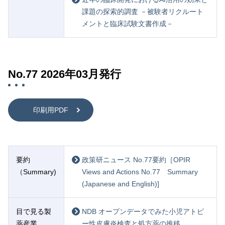
課題の探索的調査 －被験者リクルート
メントと臨床試験文書作成－
No.77 2026年03月発行
印刷用PDF
要約
政策研ニュース No.77要約［OPIR
（Summary)
Views and Actions No.77 Summary
(Japanese and English)]
目で見る製
NDB オープンデータでみた小児アトピ
薬産業
ー性皮膚炎検査と処方薬の推移