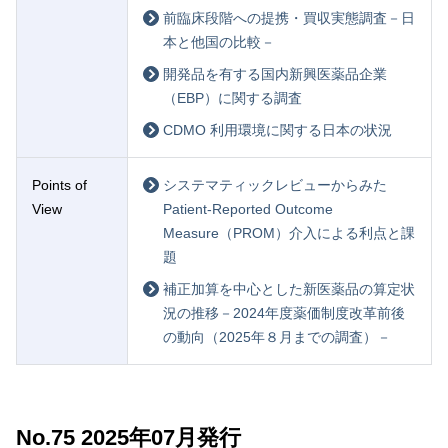
前臨床段階への提携・買収実態調査－日
本と他国の比較－
開発品を有する国内新興医薬品企業
（EBP）に関する調査
CDMO 利用環境に関する日本の状況
Points of
システマティックレビューからみた
View
Patient-Reported Outcome
Measure（PROM）介入による利点と課
題
補正加算を中心とした新医薬品の算定状
況の推移－2024年度薬価制度改革前後
の動向（2025年８月までの調査）－
No.75 2025年07月発行