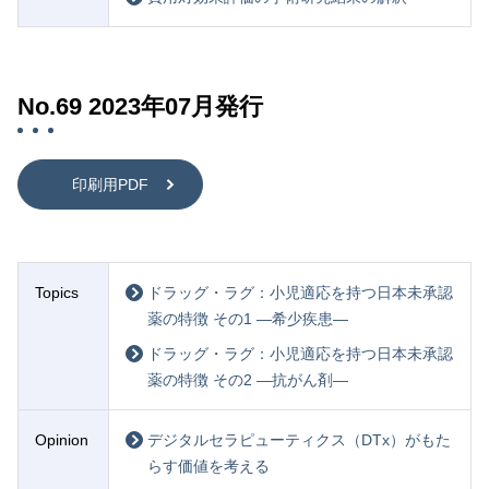
No.69 2023年07月発行
印刷用PDF
Topics
ドラッグ・ラグ：小児適応を持つ日本未承認
薬の特徴 その1 —希少疾患—
ドラッグ・ラグ：小児適応を持つ日本未承認
薬の特徴 その2 —抗がん剤—
Opinion
デジタルセラピューティクス（DTx）がもた
らす価値を考える