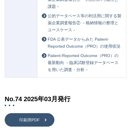
課題－
公的データベース等の利活用に関する製
薬企業調査報告② －格納情報の整理と
ユースケース－
FDA 公表データからみた Patient-
Reported Outcome（PRO）の使用状況
Patient-Reported Outcome（PRO）の
最新動向 －臨床試験登録データベース
を用いた調査・分析－
No.74 2025年03月発行
印刷用PDF