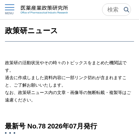
トップ
政策研ニュース
MENU
政策研ニュース
政策研の活動状況やその時々のトピックスをまとめた機関誌で
す。
過去に作成しました資料内容に一部リンク切れが含まれますこ
と、ご了解お願いいたします。
なお、政策研ニュース内の文章・画像等の無断転載・複製等はご
遠慮ください。
最新号 No.78 2026年07月発行