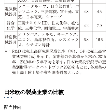
日米欧の製薬企業の比較
配当性向