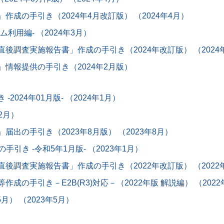
成の手引き（2024年4月改訂版） （2024年4月）
利用編‐ （2024年3月）
調査実施報告書」作成の手引き（2024年改訂版） （2024
情報提供の手引き（2024年2月版）
024年01月版- （2024年1月）
2月）
出の手引き（2023年8月版） （2023年8月）
引き -令和5年1月版- （2023年1月）
調査実施報告書」作成の手引き（2022年改訂版） （2022年
の手引き－E2B(R3)対応－（2022年版 解説編） （2022
月） （2023年5月）