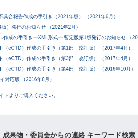
合報告作成の手引き（2021年版） （2021年6月）
版）発行のお知らせ （2021年2月）
成の手引き—XML形式— 暫定版第1版発行のお知らせ （20
eCTD）作成の手引き（第1部 改訂版） （2017年4月）
eCTD）作成の手引き（第3部 改訂版） （2017年4月）
eCTD）作成の手引き（第4部 改訂版） （2016年10月）
イ対応版 （2016年8月）
売サイトよりご購入ください。
成果物・委員会からの連絡 キーワード検索