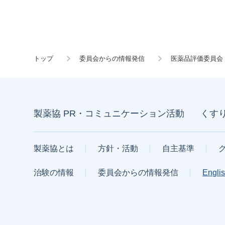
トップ
委員会からの情報発信
医薬品評価委員会
製薬協 PR・コミュニケーション活動
くす
製薬協とは
方針・活動
自主基準
治験の情報
委員会からの情報発信
Engli