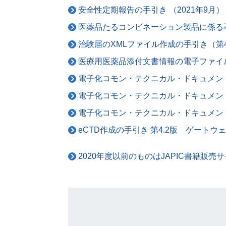
安全性定期報告の手引き （2021年9月）
医薬品たるコンビネーション製品に係る不具
治験届のXMLファイル作成の手引き（第4
医療用医薬品添付文書情報の電子ファイル作
電子化コモン・テクニカル・ドキュメント（
電子化コモン・テクニカル・ドキュメント（
電子化コモン・テクニカル・ドキュメント（
eCTD作成の手引き 第4.2版 ゲートウェ
2020年度以前のものはJAPIC書籍販