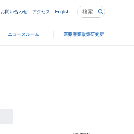
お問い合わせ
アクセス
English
ニュースルーム
医薬産業政策研究所