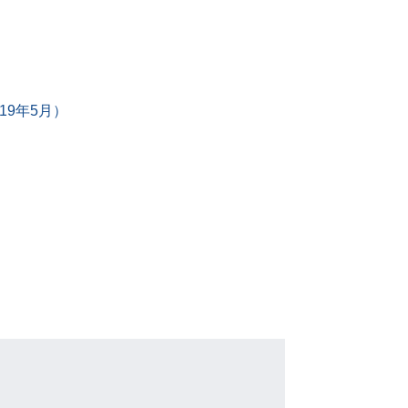
19年5月）