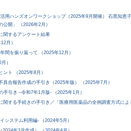
活用ハンズオンワークショップ（2025年9月開催） 石黒知
開」 （2026年2月）
に関するアンケート結果
12月）
間を振り返って （2025年12月）
0月）
ト （2025年8月）
合報告作成の手引き（2025年版） （2025年7月）
引き –令和7年1月版- （2025年1月）
に関する手続きの手引き／「医療用医薬品の全例調査方式によ
システム利用編‐ （2024年5月）
2024年3月作成） （2024年4月）