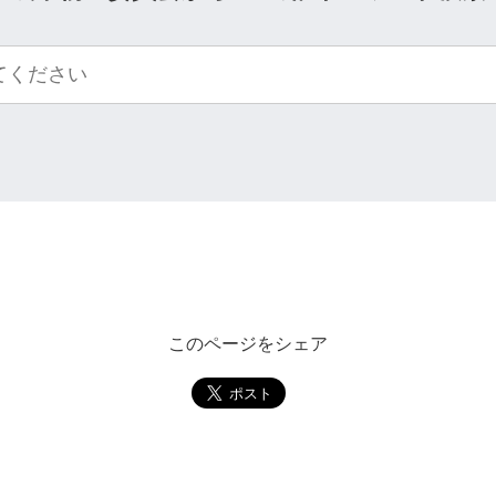
このページをシェア