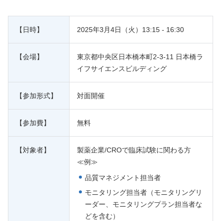
【日時】
2025年3月4日（火）13:15 - 16:30
【会場】
東京都中央区日本橋本町2-3-11 日本橋ラ
イフサイエンスビルディング
【参加形式】
対面開催
【参加費】
無料
【対象者】
製薬企業/CROで臨床試験に関わる方
≪例≫
品質マネジメント担当者
モニタリング担当者（モニタリングリ
ーダー、モニタリングプラン担当者な
どを含む）