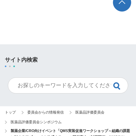
サイト内検索
トップ
委員会からの情報発信
医薬品評価委員会
医薬品評価委員会シンポジウム
製薬企業/CRO向けイベント「QMS実装促進ワークショップ～組織の課題