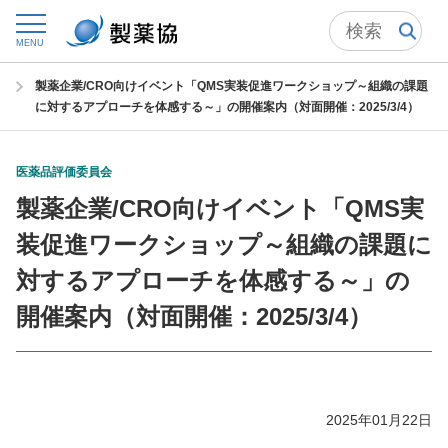
トップ
委員会からの情報発信
医薬品評価委員会
MENU
医薬品評価委員会シンポジウム
製薬企業/CRO向けイベント「QMS実装促進ワークショップ～組織の課題
に対するアプローチを体感する～」の開催案内（対面開催：2025/3/4）
医薬品評価委員会
製薬企業/CRO向けイベント「QMS実
装促進ワークショップ～組織の課題に
対するアプローチを体感する～」の
開催案内（対面開催：2025/3/4）
2025年01月22日