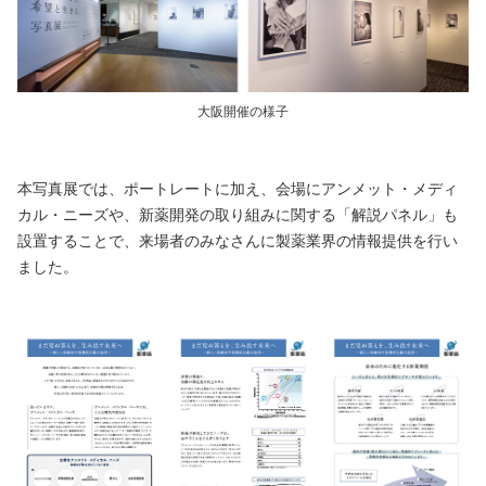
大阪開催の様子
本写真展では、ポートレートに加え、会場にアンメット・メディ
カル・ニーズや、新薬開発の取り組みに関する「解説パネル」も
設置することで、来場者のみなさんに製薬業界の情報提供を行い
ました。