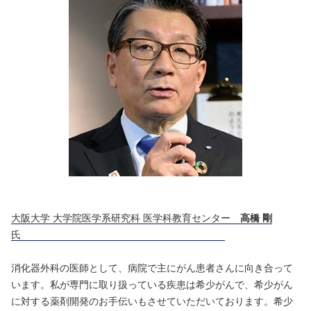
大阪大学 大学院医学系研究科 医学科教育センター
高橋 剛
氏
消化器外科の医師として、病院で主にがん患者さんに向き合って
います。私が専門に取り扱っている疾患は希少がんで、希少がん
に対する薬剤開発のお手伝いもさせていただいております。希少