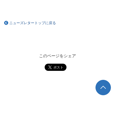
ニューズレタートップに戻る
このページをシェア
TOP