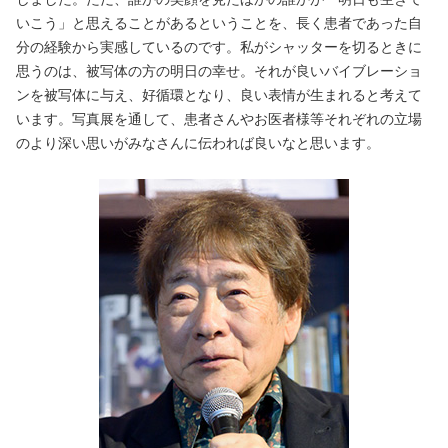
いこう」と思えることがあるということを、長く患者であった自
分の経験から実感しているのです。私がシャッターを切るときに
思うのは、被写体の方の明日の幸せ。それが良いバイブレーショ
ンを被写体に与え、好循環となり、良い表情が生まれると考えて
います。写真展を通して、患者さんやお医者様等それぞれの立場
のより深い思いがみなさんに伝われば良いなと思います。