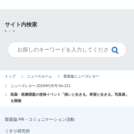
サイト内検索
トップ
ニュースルーム
製薬協ニューズレター
ニューズレター 2024年5月号 No.221
医薬・医療課題の啓発イベント「病いと生きる。希望と生きる。写真展」
を開催
製薬協 PR・コミュニケーション活動
くすり研究所