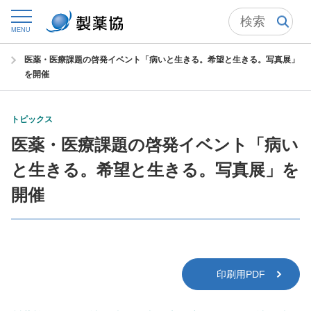
トップ
ニュースルーム
製薬協ニューズレター
MENU
ニューズレター 2024年5月号 No.221
医薬・医療課題の啓発イベント「病いと生きる。希望と生きる。写真展」
を開催
トピックス
医薬・医療課題の啓発イベント「病い
と生きる。希望と生きる。写真展」を
開催
印刷用PDF