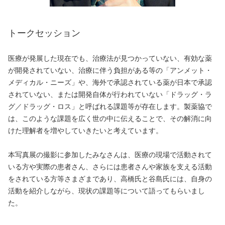
トークセッション
医療が発展した現在でも、治療法が見つかっていない、有効な薬
が開発されていない、治療に伴う負担がある等の「アンメット・
メディカル・ニーズ」や、海外で承認されている薬が日本で承認
されていない、または開発自体が行われていない「ドラッグ・ラ
グ／ドラッグ・ロス」と呼ばれる課題等が存在します。製薬協で
は、このような課題を広く世の中に伝えることで、その解消に向
けた理解者を増やしていきたいと考えています。
本写真展の撮影に参加したみなさんは、医療の現場で活動されて
いる方や実際の患者さん、さらには患者さんや家族を支える活動
をされている方等さまざまであり、高橋氏と谷島氏には、自身の
活動を紹介しながら、現状の課題等について語ってもらいまし
た。