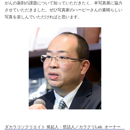
がんの薬剤の課題について知っていただきたく、本写真展に協力
させていただきました。ぜひ写真家のハービーさんの素晴らしい
写真を楽しんでいただければと思います。
ダカラコソクリエイト 発起人・世話人／カラクリLab. オーナー