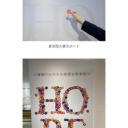
参加型の展示ボード