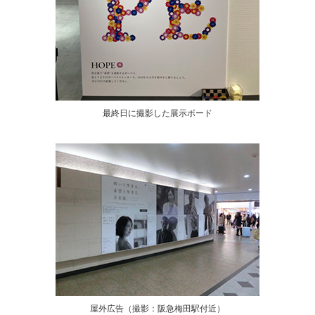
最終日に撮影した展示ボード
屋外広告（撮影：阪急梅田駅付近）