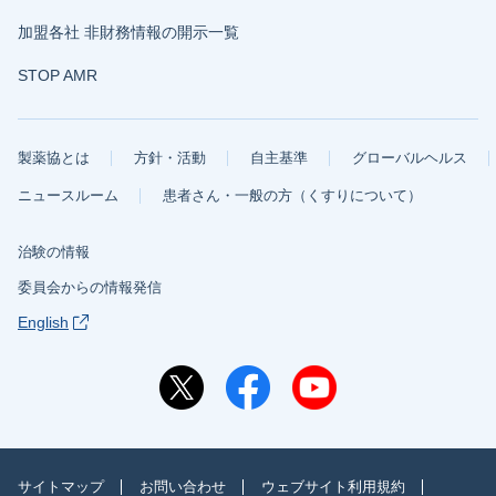
加盟各社 非財務情報の開示一覧
STOP AMR
製薬協とは
方針・活動
自主基準
グローバルヘルス
ニュースルーム
患者さん・一般の方（くすりについて）
治験の情報
委員会からの情報発信
English
サイトマップ
お問い合わせ
ウェブサイト利用規約