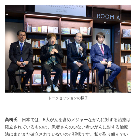
トークセッションの様子
高橋氏
日本では、5大がんを含めメジャーながんに対する治療は
確立されているものの、患者さんの少ない希少がんに対する治療
法はまだまだ確立されていないのが現状です。私が取り組んでい