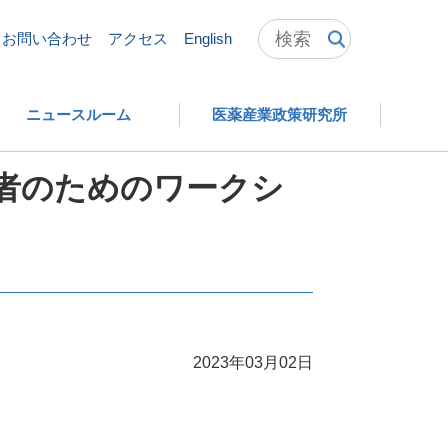
ータ提出にかかる実務担当者のためのワークショップ」資料
お問い合わせ
アクセス
English
ニュースルーム
医薬産業政策研究所
当者のためのワークシ
2023年03月02日