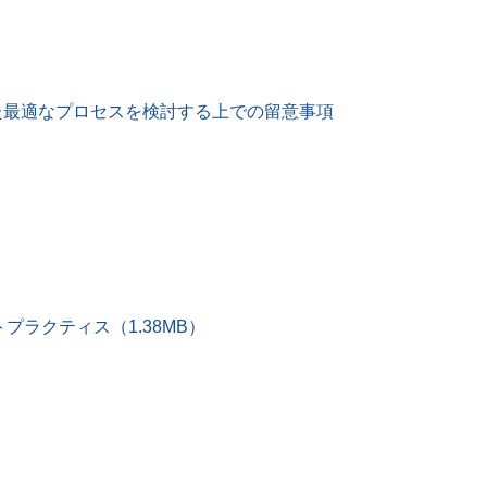
えた最適なプロセスを検討する上での留意事項
ラクティス（1.38MB）