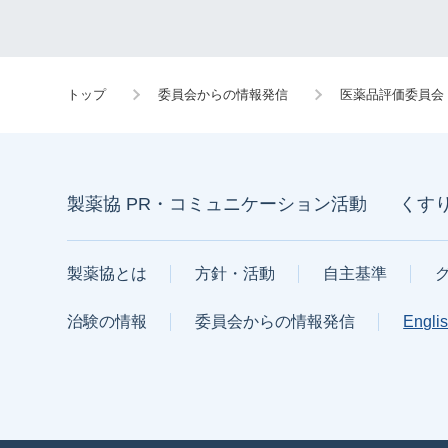
トップ
委員会からの情報発信
医薬品評価委員会
製薬協 PR・コミュニケーション活動
くす
製薬協とは
方針・活動
自主基準
治験の情報
委員会からの情報発信
Engli