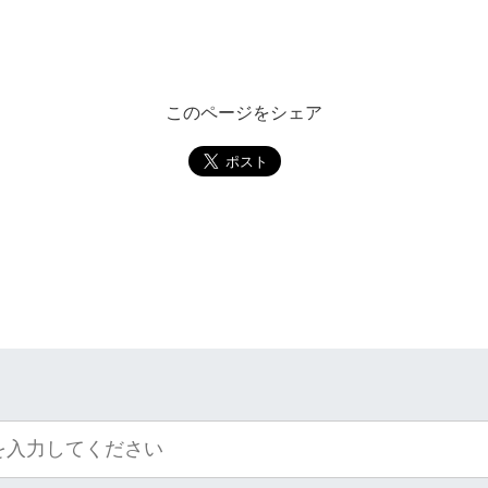
このページをシェア