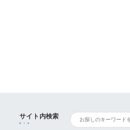
サイト内検索