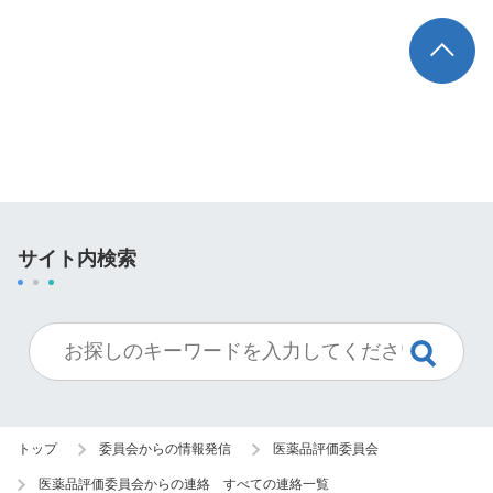
TOP
サイト内検索
トップ
委員会からの情報発信
医薬品評価委員会
医薬品評価委員会からの連絡 すべての連絡一覧