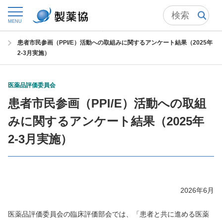
トップ
委員会からの情報発信
医薬品評価委員会
MENU
医薬品評価委員会からの連絡 すべての連絡一覧
患者市民参画（PPI/E）活動への取組みに関するアンケート結果（2025年
2-3月実施）
医薬品評価委員会
患者市民参画（PPI/E）活動への取組
みに関するアンケート結果（2025年
2-3月実施）
2026年6月
医薬品評価委員会の臨床評価部会では、「患者と共に進める医薬