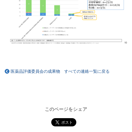
医薬品評価委員会の成果物 すべての連絡一覧に戻る
このページをシェア