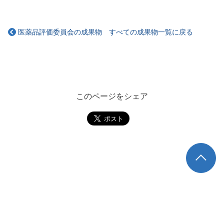
医薬品評価委員会の成果物 すべての成果物一覧に戻る
このページをシェア
TOP