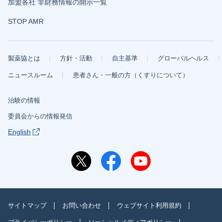
加盟各社 非財務情報の開示一覧
STOP AMR
製薬協とは
方針・活動
自主基準
グローバルヘルス
ニュースルーム
患者さん・一般の方（くすりについて）
治験の情報
委員会からの情報発信
English
サイトマップ
お問い合わせ
ウェブサイト利用規約