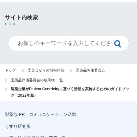
サイト内検索
トップ
委員会からの情報発信
医薬品評価委員会
医薬品評価委員会の成果物 一覧
製薬企業がPatient Centricityに基づく活動を実施するためのガイドブッ
ク（2022年版）
製薬協 PR・コミュニケーション活動
くすり研究所