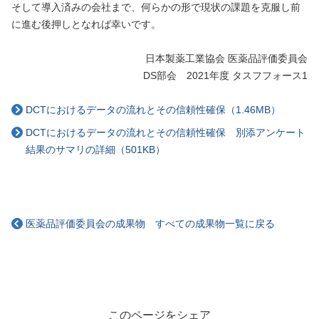
そして導入済みの会社まで、何らかの形で現状の課題を克服し前
に進む後押しとなれば幸いです。
日本製薬工業協会 医薬品評価委員会
DS部会 2021年度 タスフフォース1
DCTにおけるデータの流れとその信頼性確保（1.46MB）
DCTにおけるデータの流れとその信頼性確保 別添アンケート
結果のサマリの詳細（501KB）
医薬品評価委員会の成果物 すべての成果物一覧に戻る
このページをシェア