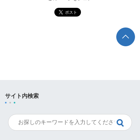
TOP
サイト内検索