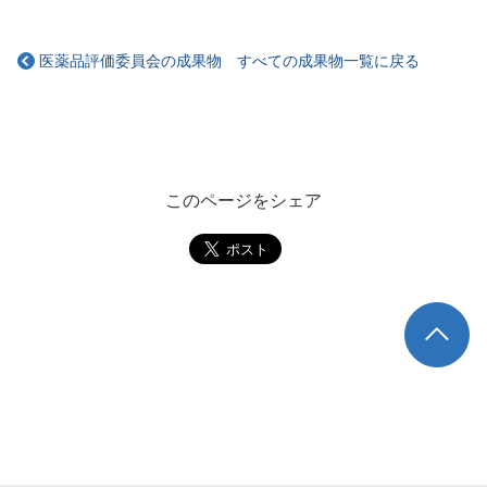
医薬品評価委員会の成果物 すべての成果物一覧に戻る
このページをシェア
TOP