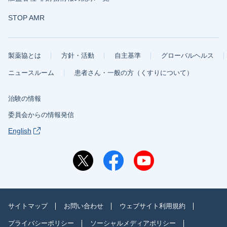
STOP AMR
製薬協とは
方針・活動
自主基準
グローバルヘルス
ニュースルーム
患者さん・一般の方（くすりについて）
治験の情報
委員会からの情報発信
English
サイトマップ
お問い合わせ
ウェブサイト利用規約
プライバシーポリシー
ソーシャルメディアポリシー