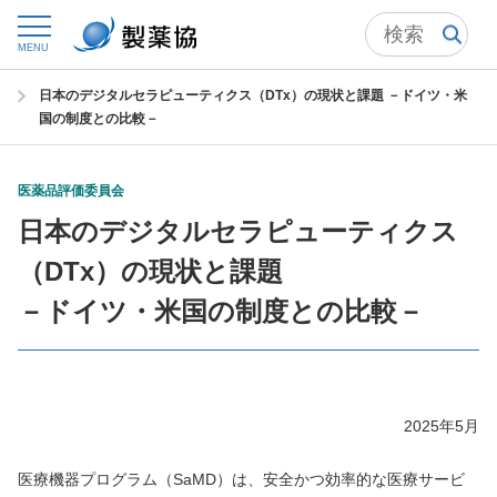
トップ
委員会からの情報発信
医薬品評価委員会
MENU
医薬品評価委員会の成果物 一覧
日本のデジタルセラピューティクス（DTx）の現状と課題 －ドイツ・米
国の制度との比較－
医薬品評価委員会
日本のデジタルセラピューティクス
（DTx）の現状と課題
－ドイツ・米国の制度との比較－
2025年5月
医療機器プログラム（SaMD）は、安全かつ効率的な医療サービ