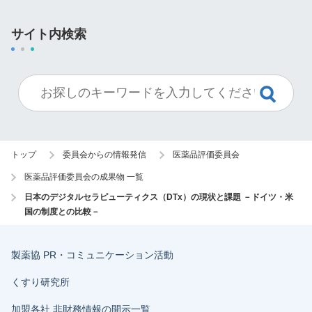
サイト内検索
トップ
委員会からの情報発信
医薬品評価委員会
医薬品評価委員会の成果物 一覧
日本のデジタルセラピューティクス（DTx）の現状と課題 －ドイツ・米
国の制度との比較－
製薬協 PR・コミュニケーション活動
くすり研究所
加盟各社 非財務情報の開示一覧