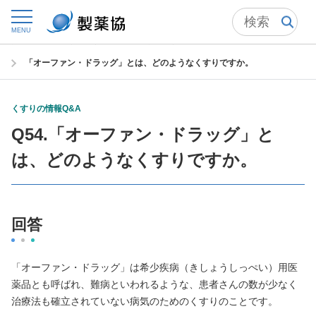
トップ
患者さん・一般の方 （くすりについて）
MENU
一般の方向けおくすりガイド
くすりの情報Q&A
「オーファン・ドラッグ」とは、どのようなくすりですか。
くすりの情報Q&A
Q54.「オーファン・ドラッグ」と
は、どのようなくすりですか。
回答
「オーファン・ドラッグ」は希少疾病（きしょうしっぺい）用医
薬品とも呼ばれ、難病といわれるような、患者さんの数が少なく
治療法も確立されていない病気のためのくすりのことです。