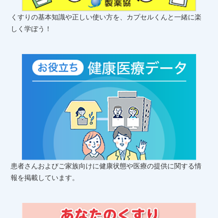
くすりの基本知識や正しい使い方を、カプセルくんと一緒に楽
しく学ぼう！
患者さんおよびご家族向けに健康状態や医療の提供に関する情
報を掲載しています。