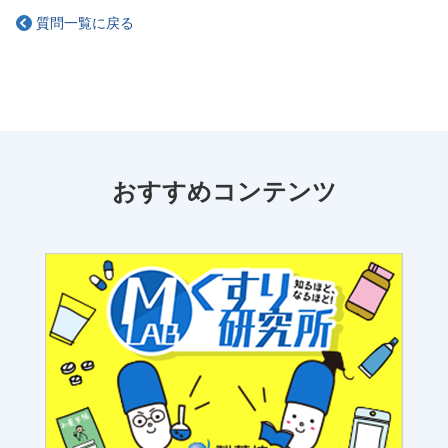
質問一覧に戻る
おすすめコンテンツ