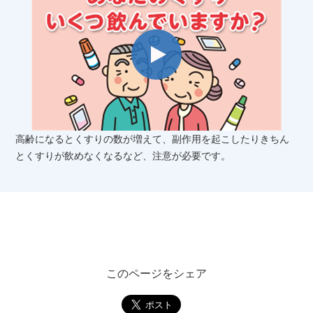
高齢になるとくすりの数が増えて、副作用を起こしたりきちん
とくすりが飲めなくなるなど、注意が必要です。
このページをシェア