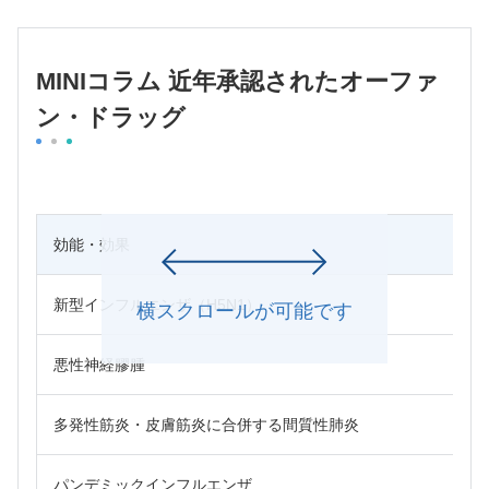
MINIコラム 近年承認されたオーファ
ン・ドラッグ
効能・効果
新型インフルエンザ（H5N1）
横スクロールが可能です
悪性神経膠腫
多発性筋炎・皮膚筋炎に合併する間質性肺炎
パンデミックインフルエンザ