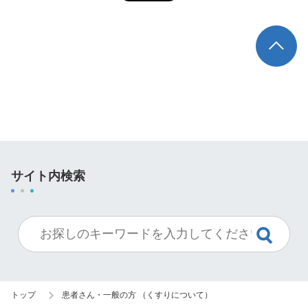
TOP
サイト内検索
トップ
患者さん・一般の方 （くすりについて）