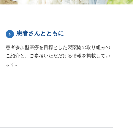
患者さんとともに
患者参加型医療を目標とした製薬協の取り組みの
ご紹介と、ご参考いただだける情報を掲載してい
ます。