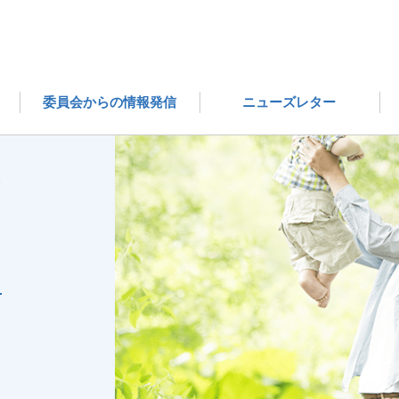
委員会からの情報発信
ニューズレター
）