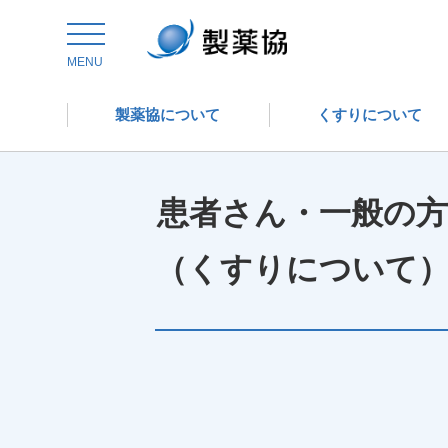
トップ
患者さん・一般の方 （くすりについて）
MENU
製薬協について
くすりについて
患者さん・一般の方
（くすりについて