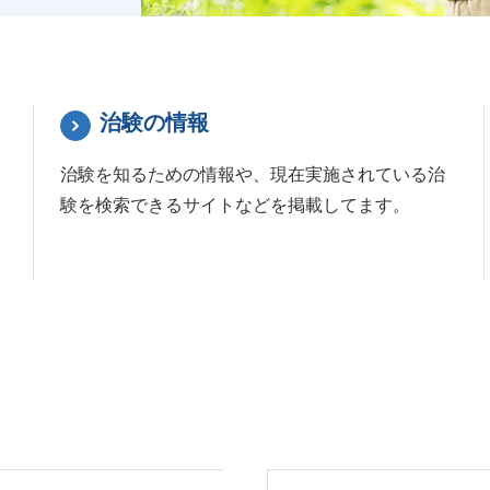
治験の情報
治験を知るための情報や、現在実施されている治
験を検索できるサイトなどを掲載してます。