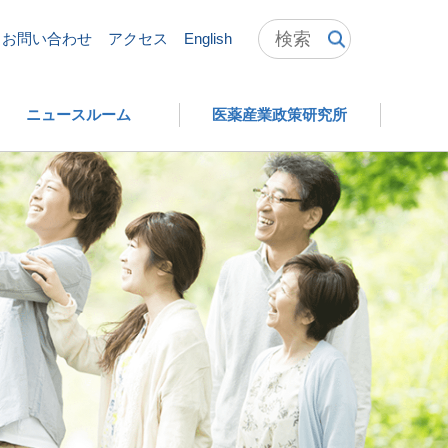
お問い合わせ
アクセス
English
ニュースルーム
医薬産業政策研究所