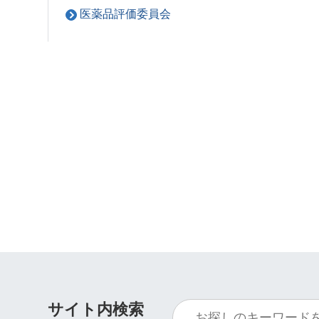
医薬品評価委員会
サイト内検索