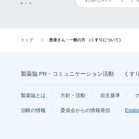
トップ
患者さん・一般の方 （くすりについて）
製薬協 PR・コミュニケーション活動
くす
製薬協とは
方針・活動
自主基準
治験の情報
委員会からの情報発信
Engli