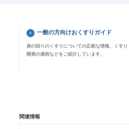
一般の方向けおくすりガイド
身の回りのくすりについての広範な情報、くすり
開発の過程などをご紹介しています。
関連情報