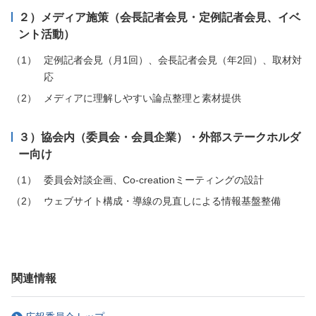
２）メディア施策（会長記者会見・定例記者会見、イベ
ント活動）
定例記者会見（月1回）、会長記者会見（年2回）、取材対
応
メディアに理解しやすい論点整理と素材提供
３）協会内（委員会・会員企業）・外部ステークホルダ
ー向け
委員会対談企画、Co-creationミーティングの設計
ウェブサイト構成・導線の見直しによる情報基盤整備
関連情報