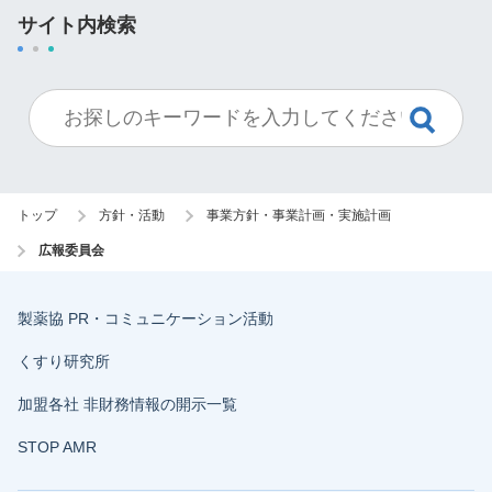
サイト内検索
トップ
方針・活動
事業方針・事業計画・実施計画
広報委員会
製薬協 PR・コミュニケーション活動
くすり研究所
加盟各社 非財務情報の開示一覧
STOP AMR