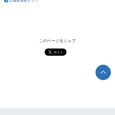
広報委員会トップ
このページをシェア
TOP