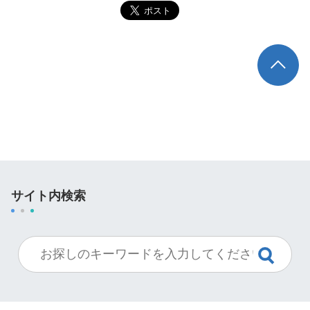
TOP
サイト内検索