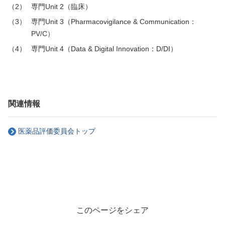
専門Unit 2（臨床）
専門Unit 3（Pharmacovigilance & Communication：
PV/C）
専門Unit 4（Data & Digital Innovation：D/DI）
関連情報
医薬品評価委員会トップ
このページをシェア