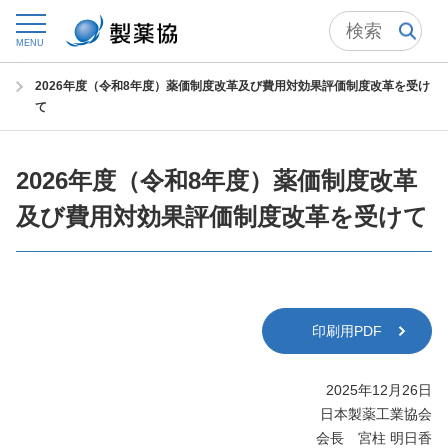
トップ
ニュースルーム
ニュースリリース・お知らせ
MENU
2025年 ニュースリリース
2026年度（令和8年度）薬価制度改革及び費用対効果評価制度改革を受け
て
2026年度（令和8年度）薬価制度改革
及び費用対効果評価制度改革を受けて
印刷用PDF
2025年12月26日
日本製薬工業協会
会長 宮柱 明日香