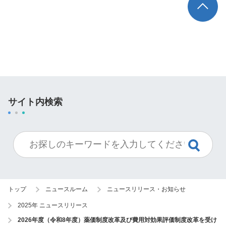
サイト内検索
トップ
ニュースルーム
ニュースリリース・お知らせ
2025年 ニュースリリース
2026年度（令和8年度）薬価制度改革及び費用対効果評価制度改革を受け