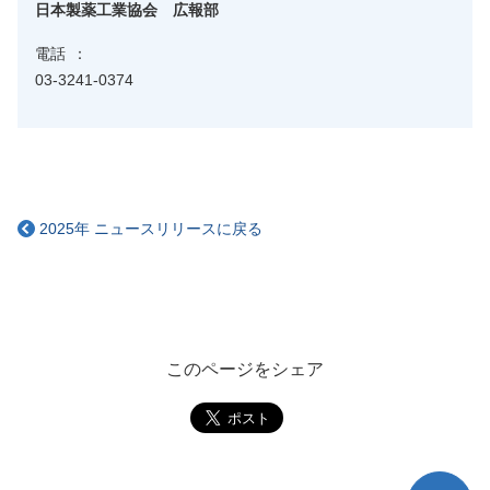
日本製薬工業協会 広報部
電話
03-3241-0374
2025年 ニュースリリースに戻る
このページをシェア
TOP