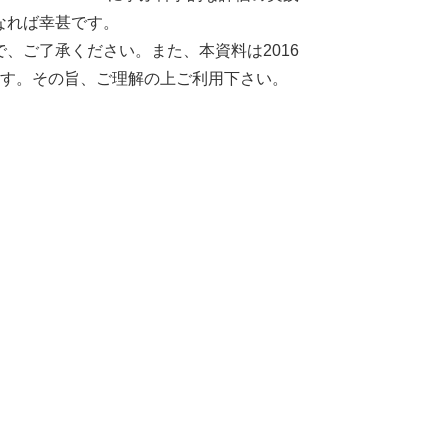
なれば幸甚です。
、ご了承ください。また、本資料は2016
ます。その旨、ご理解の上ご利用下さい。