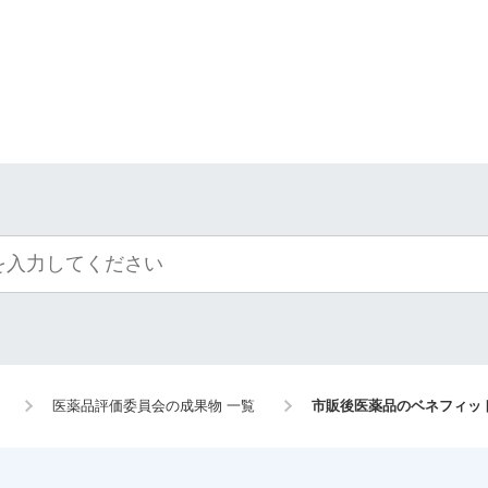
医薬品評価委員会の成果物 一覧
市販後医薬品のベネフィット