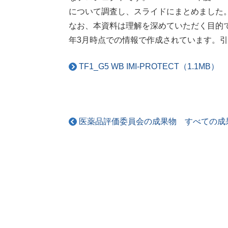
について調査し、スライドにまとめました
なお、本資料は理解を深めていただく目的で
年3月時点での情報で作成されています。
TF1_G5 WB IMI-PROTECT（1.1MB）
医薬品評価委員会の成果物 すべての成