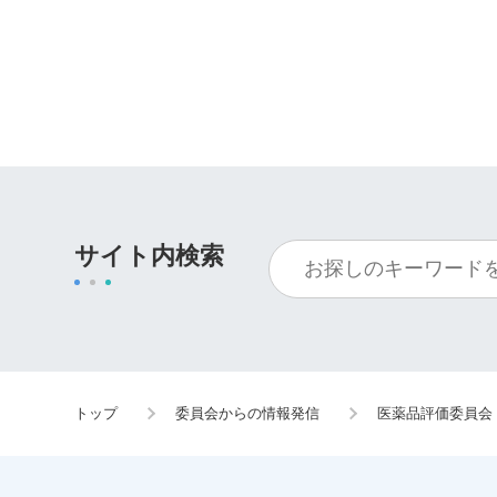
サイト内検索
トップ
委員会からの情報発信
医薬品評価委員会