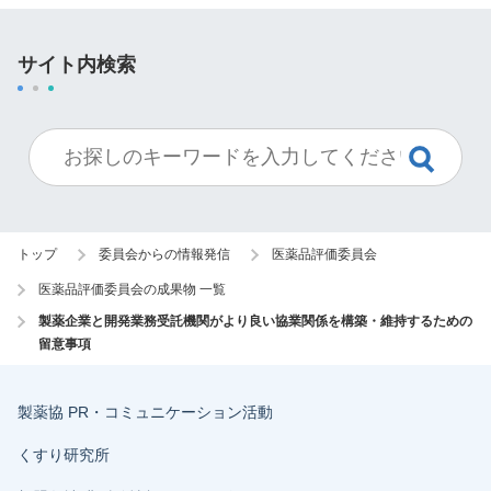
サイト内検索
トップ
委員会からの情報発信
医薬品評価委員会
医薬品評価委員会の成果物 一覧
製薬企業と開発業務受託機関がより良い協業関係を構築・維持するための
留意事項
製薬協 PR・コミュニケーション活動
くすり研究所