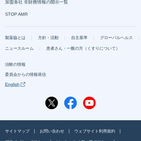
加盟各社 非財務情報の開示一覧
STOP AMR
製薬協とは
方針・活動
自主基準
グローバルヘルス
ニュースルーム
患者さん・一般の方（くすりについて）
治験の情報
委員会からの情報発信
English
サイトマップ
お問い合わせ
ウェブサイト利用規約