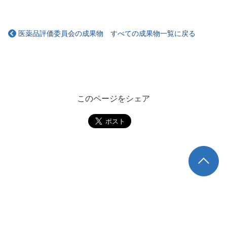
医薬品評価委員会の成果物 すべての成果物一覧に戻る
このページをシェア
TOP