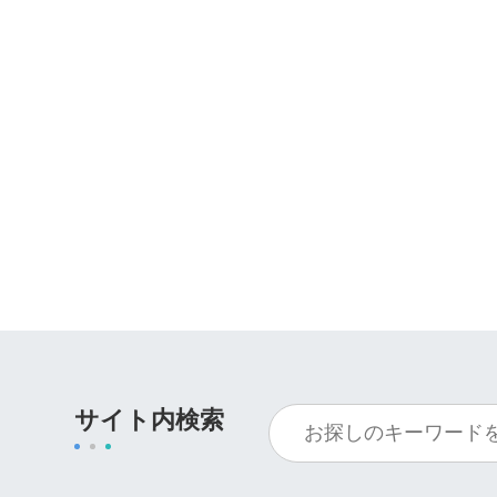
サイト内検索