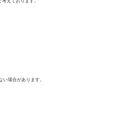
と考えております。
いない場合があります。