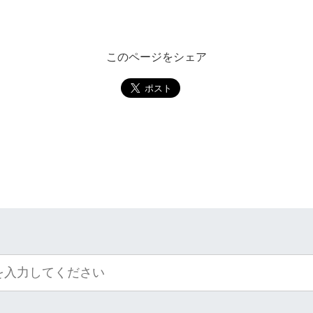
このページをシェア