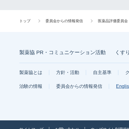
トップ
委員会からの情報発信
医薬品評価委員会
製薬協 PR・コミュニケーション活動
くす
製薬協とは
方針・活動
自主基準
治験の情報
委員会からの情報発信
Engli