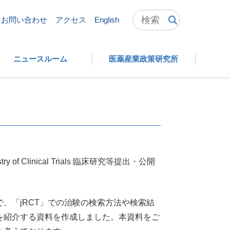
かた～ 第3版
お問い合わせ
アクセス
English
ニュースルーム
医薬産業政策研究所
Clinical Trials 臨床研究等提出・公開
、「jRCT」での治験の検索方法や検索結
を紹介する資料を作成しました。本資料をご