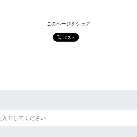
このページをシェア