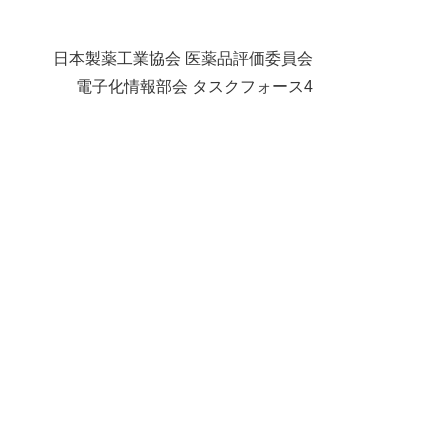
日本製薬工業協会 医薬品評価委員会
電子化情報部会 タスクフォース4