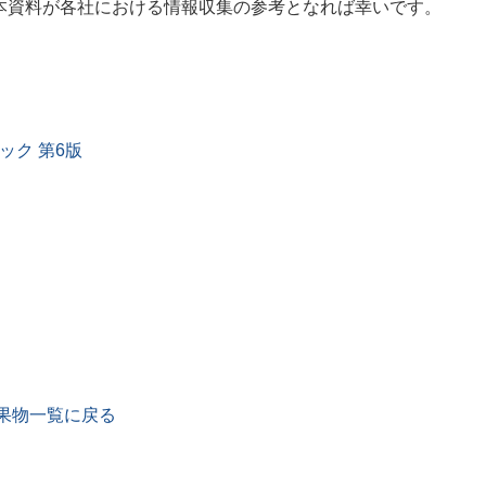
本資料が各社における情報収集の参考となれば幸いです。
ック 第6版
果物一覧に戻る