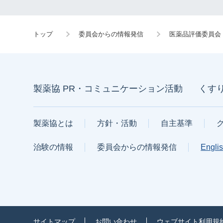
トップ
委員会からの情報発信
医薬品評価委員会
製薬協 PR・コミュニケーション活動
くす
製薬協とは
方針・活動
自主基準
治験の情報
委員会からの情報発信
Engli
サイトマップ
お問い合わせ
ウェブサイト利用規