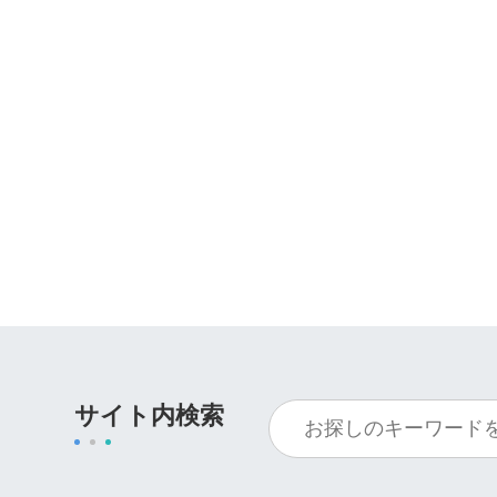
サイト内検索