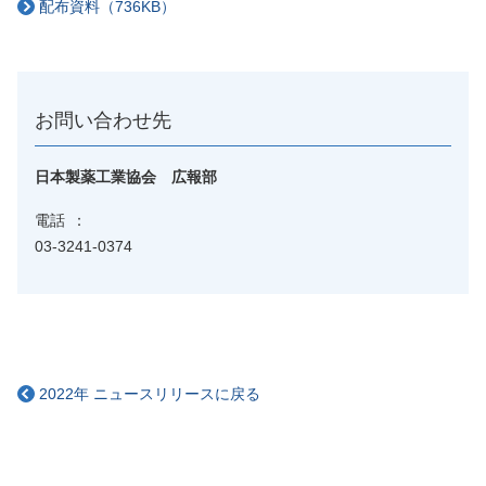
配布資料（736KB）
お問い合わせ先
日本製薬工業協会 広報部
電話
03-3241-0374
2022年 ニュースリリースに戻る