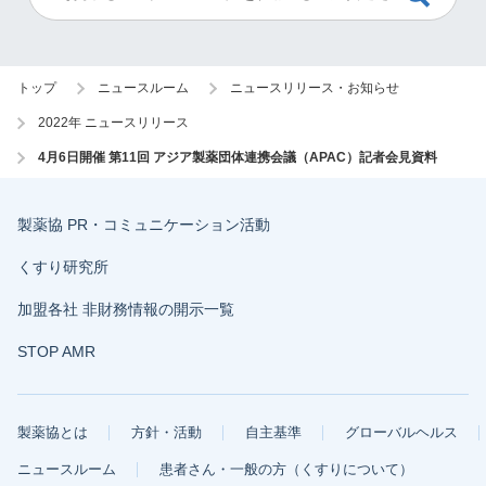
トップ
ニュースルーム
ニュースリリース・お知らせ
2022年 ニュースリリース
4月6日開催 第11回 アジア製薬団体連携会議（APAC）記者会見資料
製薬協 PR・コミュニケーション活動
くすり研究所
加盟各社 非財務情報の開示一覧
STOP AMR
製薬協とは
方針・活動
自主基準
グローバルヘルス
ニュースルーム
患者さん・一般の方（くすりについて）