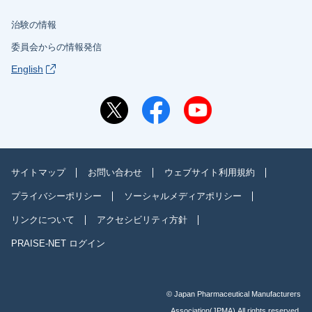
治験の情報
委員会からの情報発信
English
サイトマップ
お問い合わせ
ウェブサイト利用規約
プライバシーポリシー
ソーシャルメディアポリシー
リンクについて
アクセシビリティ方針
PRAISE-NET ログイン
© Japan Pharmaceutical Manufacturers
Association(JPMA).All rights reserved.