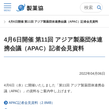
トップ
ニュースルーム
ニュースリリース・お知らせ
MENU
2022年 ニュースリリース
4月6日開催 第11回 アジア製薬団体連携会議（APAC）記者会見資料
4月6日開催 第11回 アジア製薬団体連
携会議（APAC）記者会見資料
2022年04月06日
4月6日（水）に開催いたしました「第11回 アジア製薬団体連携会
議（APAC）」の資料をご案内申し上げます。
APAC記者会見資料（2.8MB）