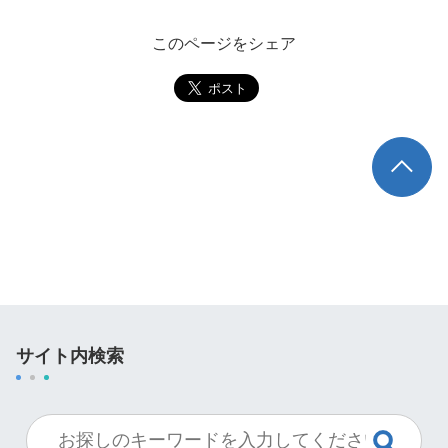
このページをシェア
TOP
サイト内検索