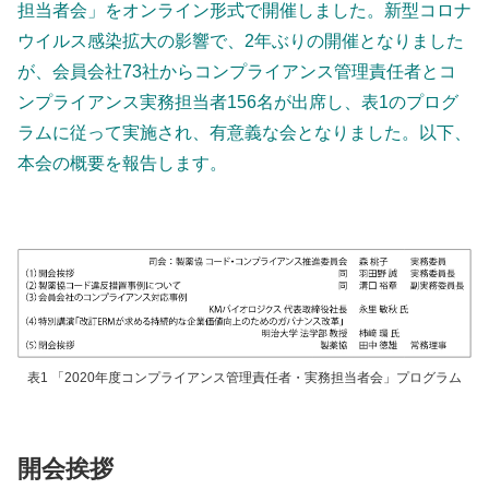
担当者会」をオンライン形式で開催しました。新型コロナ
ウイルス感染拡大の影響で、2年ぶりの開催となりました
が、会員会社73社からコンプライアンス管理責任者とコ
ンプライアンス実務担当者156名が出席し、表1のプログ
ラムに従って実施され、有意義な会となりました。以下、
本会の概要を報告します。
表1 「2020年度コンプライアンス管理責任者・実務担当者会」プログラム
開会挨拶