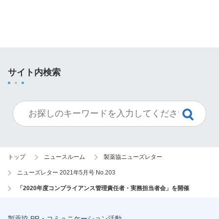
サイト内検索
トップ
ニュースルーム
製薬協ニューズレター
ニューズレター 2021年5月号 No.203
「2020年度コンプライアンス管理責任者・実務担当者会」を開催
製薬協 PR・コミュニケーション活動