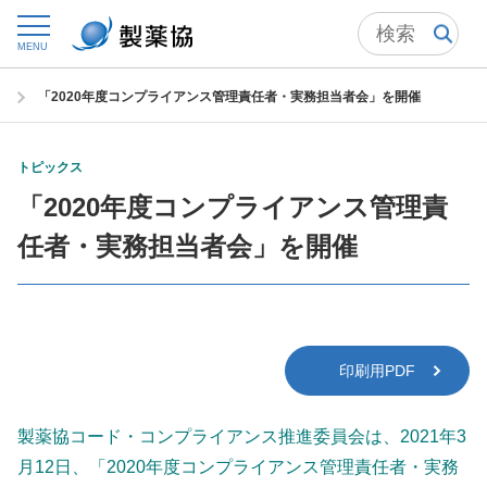
トップ
ニュースルーム
製薬協ニューズレター
MENU
ニューズレター 2021年5月号 No.203
「2020年度コンプライアンス管理責任者・実務担当者会」を開催
トピックス
「2020年度コンプライアンス管理責
任者・実務担当者会」を開催
印刷用PDF
製薬協コード・コンプライアンス推進委員会は、2021年3
月12日、「2020年度コンプライアンス管理責任者・実務