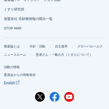
くすり研究所
加盟各社 非財務情報の開示一覧
STOP AMR
製薬協とは
方針・活動
自主基準
グローバルヘルス
ニュースルーム
患者さん・一般の方（くすりについて）
治験の情報
委員会からの情報発信
English