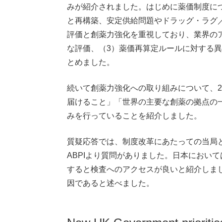
みが紹介されました。はじめに薬価制度に
と再構築、安定供給問題やドラッグ・ラグ／
評価と創薬力強化を重視しており、業界の
な評価、（3）薬価再算定ルールに対する異
とめました。
続いて創薬力強化への取り組みについて、2
届けること」「世界の主要な創薬の拠点の
みを行っていることを紹介しました。
質疑応答では、制度改革にあたっての当局
ABPIより質問がありました。日本におい
すると検査へのアクセスが良いと紹介しま
因であると述べました。