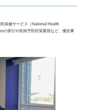
サービス（National Health
Visionの実行や疾病予防対策重視など、優先事