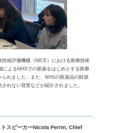
技術評価機構（NICE）における医療技術
域によるNHSでの新薬をはじめとする医療
られました。また、NHSの医薬品の財源
結されない背景などが紹介されました。
よびゲストスピーカーNicola Perrin, Chief