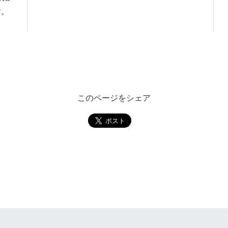
す。
このページをシェア