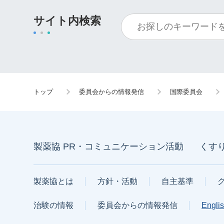
サイト内検索
トップ
委員会からの情報発信
国際委員会
製薬協 PR・コミュニケーション活動
くす
製薬協とは
方針・活動
自主基準
治験の情報
委員会からの情報発信
Engli