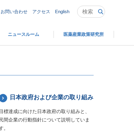
お問い合わせ
アクセス
English
ニュースルーム
医薬産業政策研究所
日本政府および企業の取り組み
目標達成に向けた日本政府の取り組みと、
民間企業の行動指針について説明していま
す。