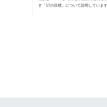
す「17の目標」について説明していま