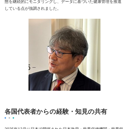
態を継続的にモニタリングし、データに基づいた健康管理を推進
している点が強調されました。
各国代表者からの経験・知見の共有