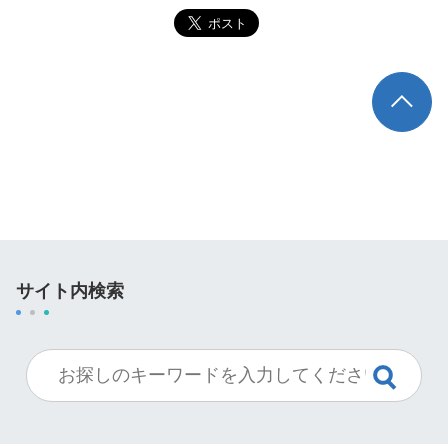
TOP
サイト内検索