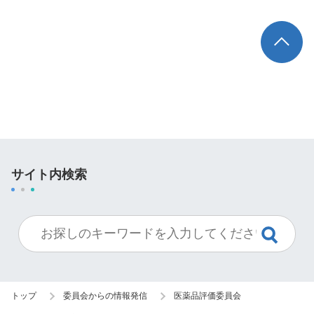
TOP
サイト内検索
トップ
委員会からの情報発信
医薬品評価委員会