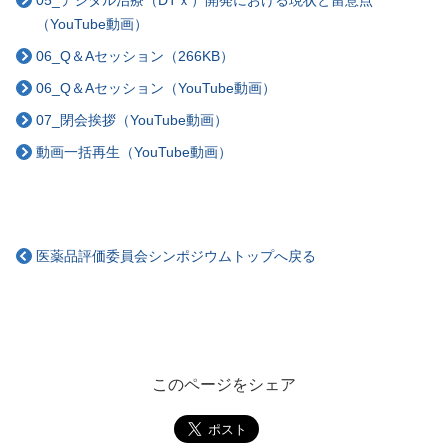
05_デジタル治療（DTｘ）開発における現状と留意点
（YouTube動画）
06_Q＆Aセッション（266KB）
06_Q＆Aセッション（YouTube動画）
07_閉会挨拶（YouTube動画）
動画一括再生（YouTube動画）
医薬品評価委員会シンポジウムトップへ戻る
このページをシェア