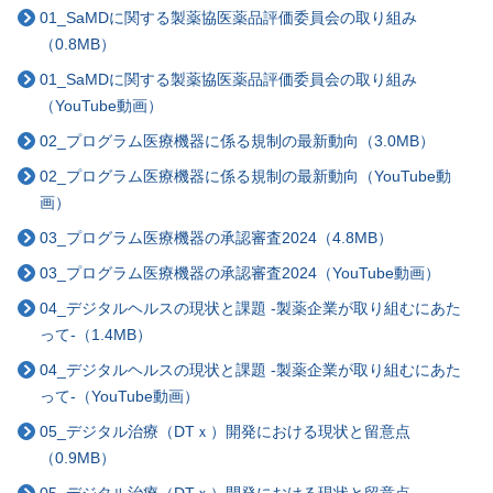
01_SaMDに関する製薬協医薬品評価委員会の取り組み
（0.8MB）
01_SaMDに関する製薬協医薬品評価委員会の取り組み
（YouTube動画）
02_プログラム医療機器に係る規制の最新動向（3.0MB）
02_プログラム医療機器に係る規制の最新動向（YouTube動
画）
03_プログラム医療機器の承認審査2024（4.8MB）
03_プログラム医療機器の承認審査2024（YouTube動画）
04_デジタルヘルスの現状と課題 -製薬企業が取り組むにあた
って-（1.4MB）
04_デジタルヘルスの現状と課題 -製薬企業が取り組むにあた
って-（YouTube動画）
05_デジタル治療（DTｘ）開発における現状と留意点
（0.9MB）