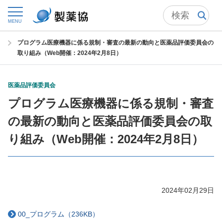
トップ
委員会からの情報発信
医薬品評価委員会
MENU
医薬品評価委員会シンポジウム
プログラム医療機器に係る規制・審査の最新の動向と医薬品評価委員会の
取り組み（Web開催：2024年2月8日）
医薬品評価委員会
プログラム医療機器に係る規制・審査
の最新の動向と医薬品評価委員会の取
り組み（Web開催：2024年2月8日）
2024年02月29日
00_プログラム（236KB）