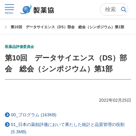
トップ
委員会からの情報発信
医薬品評価委員会
MENU
医薬品評価委員会シンポジウム
第10回 データサイエンス（DS）部会 総会（シンポジウム）第1部
医薬品評価委員会
第10回 データサイエンス（DS）部
会 総会（シンポジウム）第1部
2022年02月25日
00_プログラム (163KB)
01_日本の薬効評価において果たした統計と品質管理の役割
(5.3MB)