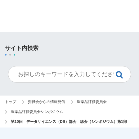
サイト内検索
トップ
委員会からの情報発信
医薬品評価委員会
医薬品評価委員会シンポジウム
第10回 データサイエンス（DS）部会 総会（シンポジウム）第1部