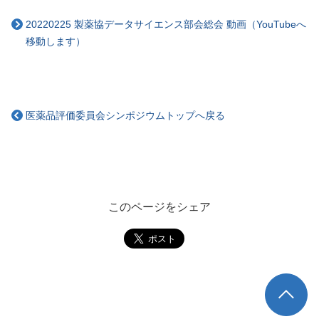
20220225 製薬協データサイエンス部会総会 動画（YouTubeへ
移動します）
医薬品評価委員会シンポジウムトップへ戻る
このページをシェア
TOP