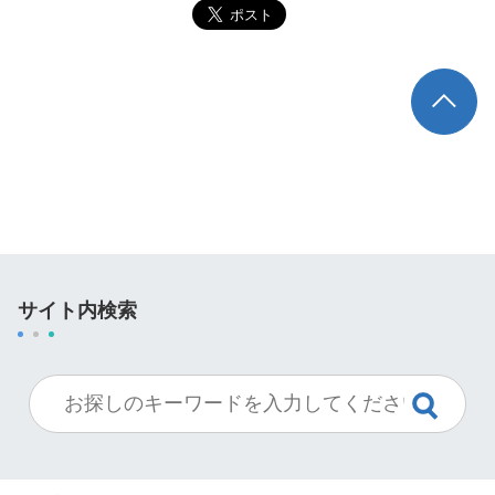
TOP
サイト内検索