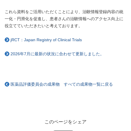
これら資料をご活用いただくことにより、治験情報登録内容の統
一化・円滑化を促進し、患者さんの治験情報へのアクセス向上に
役立てていただきたいと考えております。
jRCT：Japan Registry of Clinical Trials
2026年7月に最新の状況に合わせて更新しました。
医薬品評価委員会の成果物 すべての成果物一覧に戻る
このページをシェア