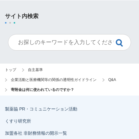
サイト内検索
トップ
自主基準
企業活動と医療機関等の関係の透明性ガイドライン
Q&A
寄附金は何に使われているのですか？
製薬協 PR・コミュニケーション活動
くすり研究所
加盟各社 非財務情報の開示一覧