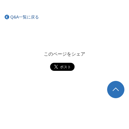
Q&A一覧に戻る
このページをシェア
TOP