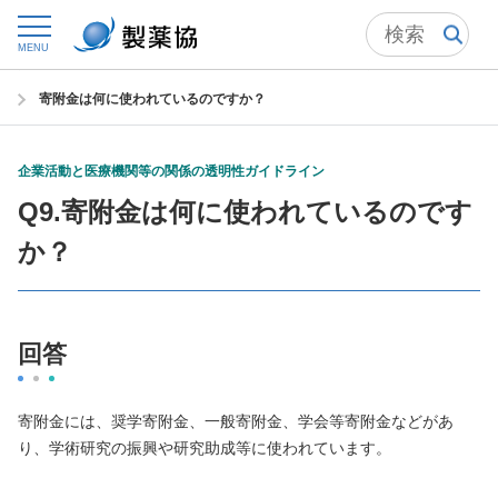
トップ
自主基準
MENU
企業活動と医療機関等の関係の透明性ガイドライン
Q&A
寄附金は何に使われているのですか？
企業活動と医療機関等の関係の透明性ガイドライン
Q9.寄附金は何に使われているのです
か？
回答
寄附金には、奨学寄附金、一般寄附金、学会等寄附金などがあ
り、学術研究の振興や研究助成等に使われています。