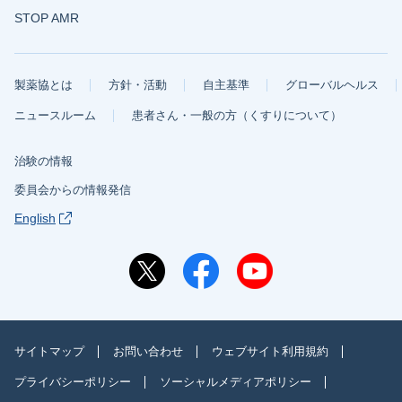
STOP AMR
製薬協とは
方針・活動
自主基準
グローバルヘルス
ニュースルーム
患者さん・一般の方（くすりについて）
治験の情報
委員会からの情報発信
English
サイトマップ
お問い合わせ
ウェブサイト利用規約
プライバシーポリシー
ソーシャルメディアポリシー