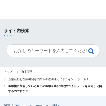
サイト内検索
トップ
自主基準
企業活動と医療機関等の関係の透明性ガイドライン
Q&A
製薬協に加盟している全ての製薬企業が透明性ガイドラインを策定し公開
するのですか？
製薬協 PR・コミュニケーション活動