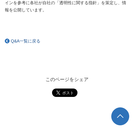
インを参考に各社が自社の「透明性に関する指針」を策定し、情
報を公開しています。
Q&A一覧に戻る
このページをシェア
TOP