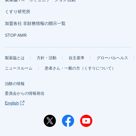
くすり研究所
加盟各社 非財務情報の開示一覧
STOP AMR
製薬協とは
方針・活動
自主基準
グローバルヘルス
ニュースルーム
患者さん・一般の方（くすりについて）
治験の情報
委員会からの情報発信
English