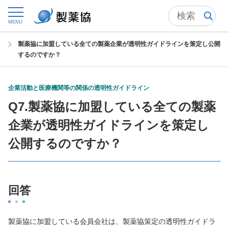
トップ
自主基準
MENU
企業活動と医療機関等の関係の透明性ガイドライン
Q&A
製薬協に加盟している全ての製薬企業が透明性ガイドラインを策定し公開
するのですか？
企業活動と医療機関等の関係の透明性ガイドライン
Q7.製薬協に加盟している全ての製薬
企業が透明性ガイドラインを策定し
公開するのですか？
回答
製薬協に加盟している会員会社は、製薬協策定の透明性ガイドラ