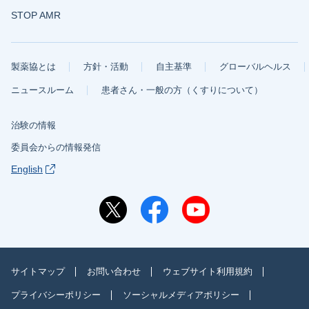
STOP AMR
製薬協とは
方針・活動
自主基準
グローバルヘルス
ニュースルーム
患者さん・一般の方（くすりについて）
治験の情報
委員会からの情報発信
English
サイトマップ
お問い合わせ
ウェブサイト利用規約
プライバシーポリシー
ソーシャルメディアポリシー