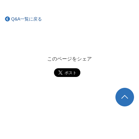
Q&A一覧に戻る
このページをシェア
TOP