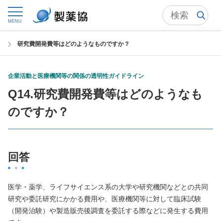
トップ
自主基準
MENU
企業活動と医療機関等の関係の透明性ガイドライン
Q&A
研究費開発費等はどのようなものですか？
企業活動と医療機関等の関係の透明性ガイドライン
Q14.研究費開発費等はどのようなも
のですか？
回答
医学・薬学、ライフサイエンス系の大学や研究機関などとの共同
研究や委託研究にかかる費用や、医療機関等に対して臨床試験
（開発治験）や製造販売後調査を委託する際などに発生する費用