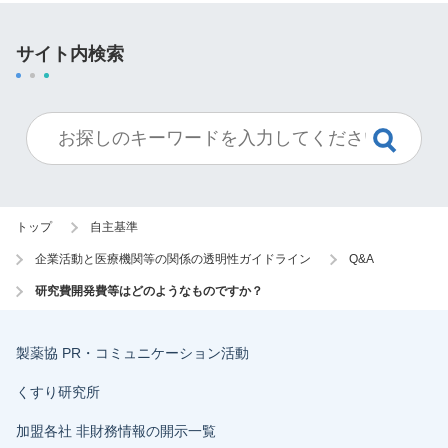
サイト内検索
トップ
自主基準
企業活動と医療機関等の関係の透明性ガイドライン
Q&A
研究費開発費等はどのようなものですか？
製薬協 PR・コミュニケーション活動
くすり研究所
加盟各社 非財務情報の開示一覧