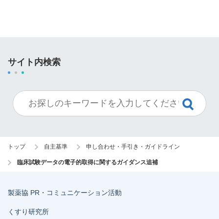
サイト内検索
トップ
自主基準
申し合わせ・手引き・ガイドライン
臨床試験データの電子的取得に関するガイダンス追補
製薬協 PR・コミュニケーション活動
くすり研究所