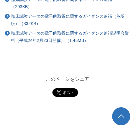
（293KB）
臨床試験データの電子的取得に関するガイダンス追補（英訳
版）（332KB）
臨床試験データの電子的取得に関するガイダンス追補説明会資
料（平成24年2月23日開催）（1.45MB）
このページをシェア
TOP