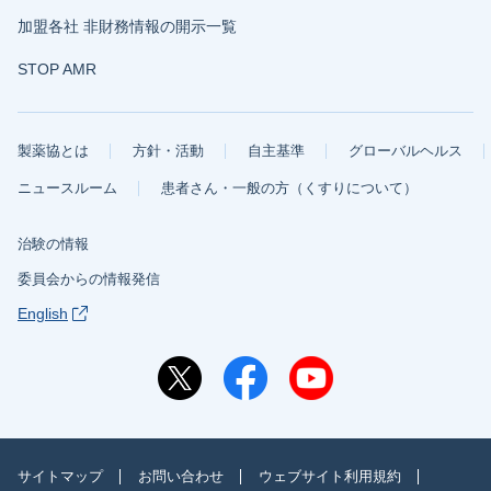
加盟各社 非財務情報の開示一覧
STOP AMR
製薬協とは
方針・活動
自主基準
グローバルヘルス
ニュースルーム
患者さん・一般の方（くすりについて）
治験の情報
委員会からの情報発信
English
サイトマップ
お問い合わせ
ウェブサイト利用規約