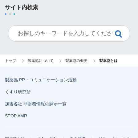
サイト内検索
トップ
製薬協について
製薬協の概要
製薬協とは
製薬協 PR・コミュニケーション活動
くすり研究所
加盟各社 非財務情報の開示一覧
STOP AMR