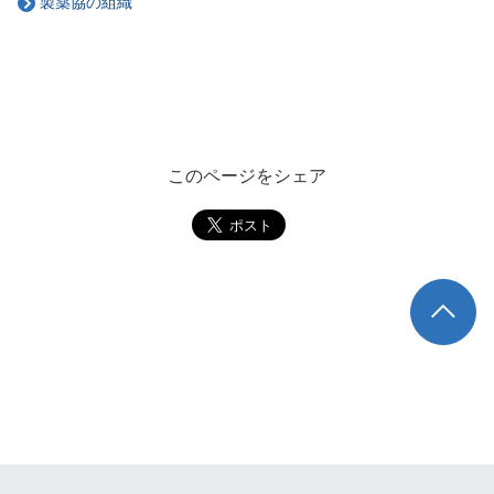
製薬協の組織
このページをシェア
TOP