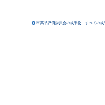
医薬品評価委員会の成果物 すべての成