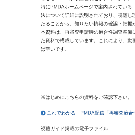
特にPMDAホームページで案内されてい
法について詳細に説明されており、視聴し
たることから、知りたい情報の確認・把握
本資料は、再審査申請時の適合性調査準備
た資料で構成しています。これにより、動
ば幸いです。
※はじめにこちらの資料をご確認下さい。
これでわかる！PMDA配信「再審査適
視聴ガイド掲載の電子ファイル