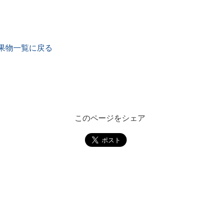
果物一覧に戻る
このページをシェア