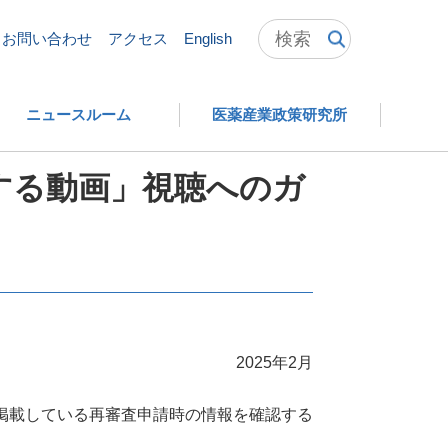
信「再審査適合性調査に関する動画」視聴へのガイド
お問い合わせ
アクセス
English
ニュースルーム
医薬産業政策研究所
する動画」視聴へのガ
2025年2月
に掲載している再審査申請時の情報を確認する