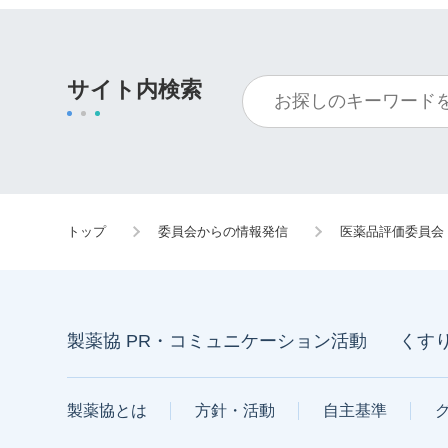
サイト内検索
トップ
委員会からの情報発信
医薬品評価委員会
製薬協 PR・コミュニケーション活動
くす
製薬協とは
方針・活動
自主基準