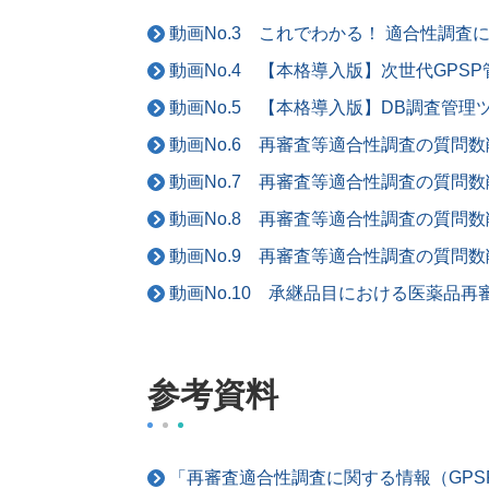
動画No.3 これでわかる！ 適合性調
動画No.4 【本格導入版】次世代GPS
動画No.5 【本格導入版】DB調査管理
動画No.6 再審査等適合性調査の質問
動画No.7 再審査等適合性調査の質問
動画No.8 再審査等適合性調査の質問
動画No.9 再審査等適合性調査の質問
動画No.10 承継品目における医薬品
参考資料
「再審査適合性調査に関する情報（GPS