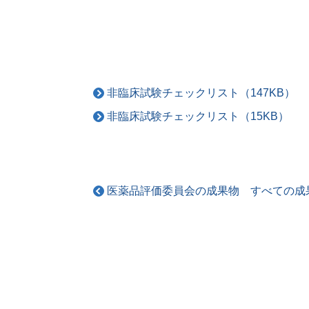
非臨床試験チェックリスト（147KB）
非臨床試験チェックリスト（15KB）
医薬品評価委員会の成果物 すべての成