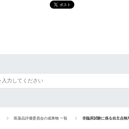
医薬品評価委員会の成果物 一覧
非臨床試験に係る自主点検用チ