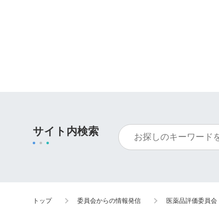
サイト内検索
トップ
委員会からの情報発信
医薬品評価委員会