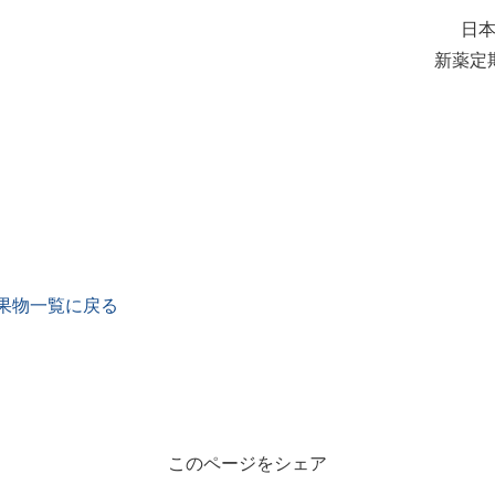
日本
新薬定
果物一覧に戻る
このページをシェア