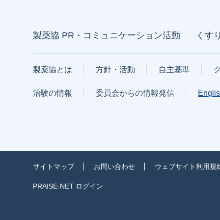
製薬協 PR・コミュニケーション活動
くす
製薬協とは
方針・活動
自主基準
治験の情報
委員会からの情報発信
Engli
サイトマップ
お問い合わせ
ウェブサイト利用規
PRAISE-NET ログイン