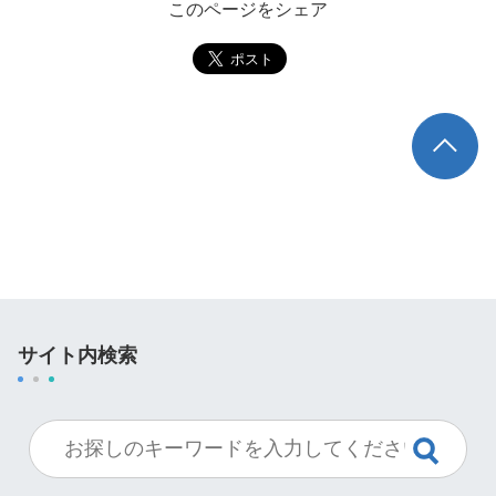
このページをシェア
TOP
サイト内検索