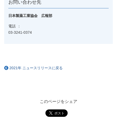
お問い合わせ先
日本製薬工業協会 広報部
電話
03-3241-0374
2021年 ニュースリリースに戻る
このページをシェア