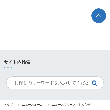
TOP
サイト内検索
トップ
ニュースルーム
ニュースリリース・お知らせ