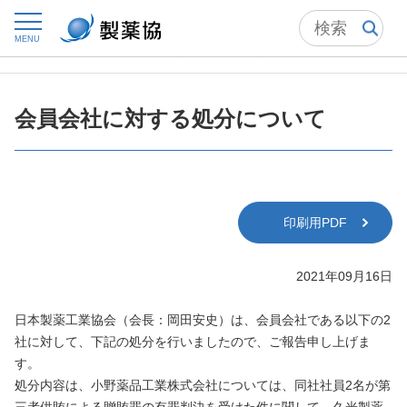
トップ
ニュースルーム
ニュースリリース・お知らせ
MENU
2021年 ニュースリリース
会員会社に対する処分について
会員会社に対する処分について
印刷用PDF
2021年09月16日
日本製薬工業協会（会長：岡田安史）は、会員会社である以下の2
社に対して、下記の処分を行いましたので、ご報告申し上げま
す。
処分内容は、小野薬品工業株式会社については、同社社員2名が第