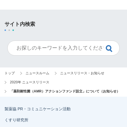
サイト内検索
トップ
ニュースルーム
ニュースリリース・お知らせ
2020年 ニュースリリース
「薬剤耐性菌（AMR）アクションファンド設立」について（お知らせ）
製薬協 PR・コミュニケーション活動
くすり研究所