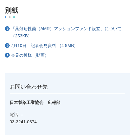
別紙
「薬剤耐性菌（AMR）アクションファンド設立」について
（253KB）
7月10日 記者会見資料 （4.9MB）
会見の模様（動画）
お問い合わせ先
日本製薬工業協会 広報部
電話
03-3241-0374