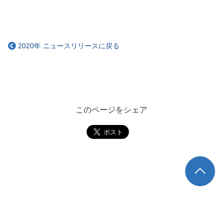
2020年 ニュースリリースに戻る
このページをシェア
TOP