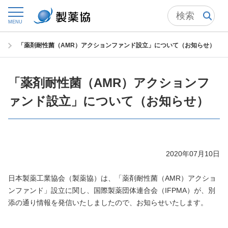
トップ
ニュースルーム
ニュースリリース・お知らせ
MENU
2020年 ニュースリリース
「薬剤耐性菌（AMR）アクションファンド設立」について（お知らせ）
「薬剤耐性菌（AMR）アクションフ
ァンド設立」について（お知らせ）
2020年07月10日
日本製薬工業協会（製薬協）は、「薬剤耐性菌（AMR）アクショ
ンファンド」設立に関し、国際製薬団体連合会（IFPMA）が、別
添の通り情報を発信いたしましたので、お知らせいたします。