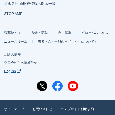
加盟各社 非財務情報の開示一覧
STOP AMR
製薬協とは
方針・活動
自主基準
グローバルヘルス
ニュースルーム
患者さん・一般の方（くすりについて）
治験の情報
委員会からの情報発信
English
サイトマップ
お問い合わせ
ウェブサイト利用規約