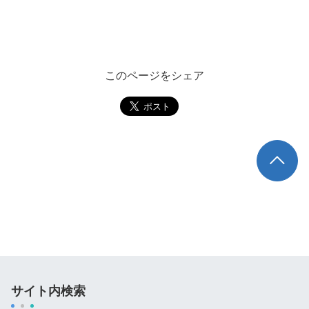
このページをシェア
TOP
サイト内検索