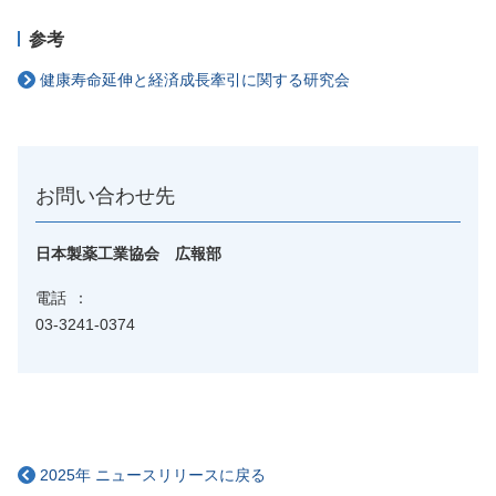
参考
健康寿命延伸と経済成長牽引に関する研究会
お問い合わせ先
日本製薬工業協会 広報部
電話
03-3241-0374
2025年 ニュースリリースに戻る