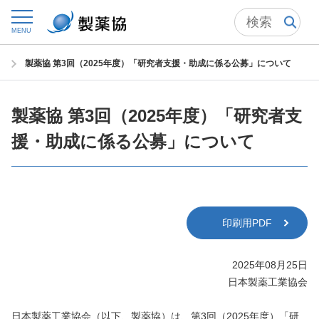
トップ
ニュースルーム
ニュースリリース・お知らせ
MENU
2025年 ニュースリリース
製薬協 第3回（2025年度）「研究者支援・助成に係る公募」について
製薬協 第3回（2025年度）「研究者支
援・助成に係る公募」について
印刷用PDF
2025年08月25日
日本製薬工業協会
日本製薬工業協会（以下、製薬協）は、第3回（2025年度）「研