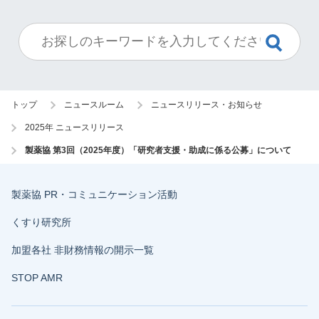
トップ
ニュースルーム
ニュースリリース・お知らせ
2025年 ニュースリリース
製薬協 第3回（2025年度）「研究者支援・助成に係る公募」について
製薬協 PR・コミュニケーション活動
くすり研究所
加盟各社 非財務情報の開示一覧
STOP AMR