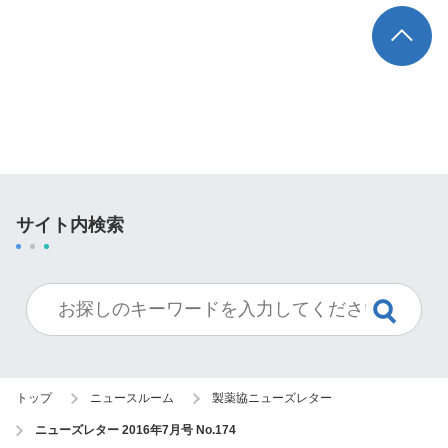
TOP
サイト内検索
トップ
ニュースルーム
製薬協ニューズレター
ニューズレター 2016年7月号 No.174