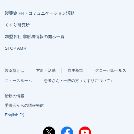
製薬協 PR・コミュニケーション活動
くすり研究所
加盟各社 非財務情報の開示一覧
STOP AMR
製薬協とは
方針・活動
自主基準
グローバルヘルス
ニュースルーム
患者さん・一般の方（くすりについて）
治験の情報
委員会からの情報発信
English