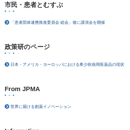
市民・患者とむすぶ
「患者団体連携推進委員会 総会」後に講演会を開催
政策研のページ
日本・アメリカ・ヨーロッパにおける希少疾病用医薬品の現状
From JPMA
世界に届ける創薬イノベーション