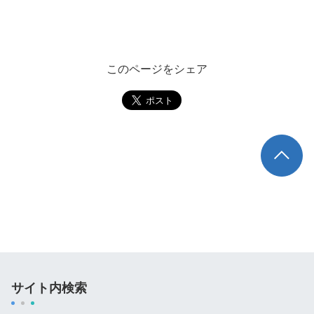
このページをシェア
TOP
サイト内検索