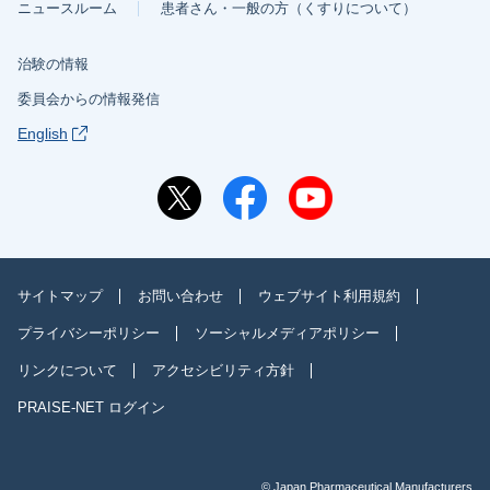
ニュースルーム
患者さん・一般の方（くすりについて）
治験の情報
委員会からの情報発信
English
サイトマップ
お問い合わせ
ウェブサイト利用規約
プライバシーポリシー
ソーシャルメディアポリシー
リンクについて
アクセシビリティ方針
PRAISE-NET ログイン
© Japan Pharmaceutical Manufacturers