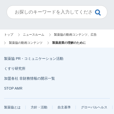
トップ
ニュースルーム
製薬協の動画コンテンツ、広告
製薬協の動画コンテンツ
製薬産業の理解のために
製薬協 PR・コミュニケーション活動
くすり研究所
加盟各社 非財務情報の開示一覧
STOP AMR
製薬協とは
方針・活動
自主基準
グローバルヘルス