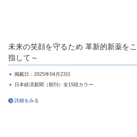
未来の笑顔を守るため 革新的新薬をこ
指して～
掲載日：2025年04月23日
日本経済新聞（朝刊）全15段カラー
詳細をみる