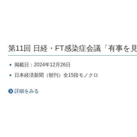
第11回 日経・FT感染症会議「有事
掲載日：2024年12月26日
日本経済新聞（朝刊）全15段モノクロ
詳細をみる