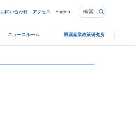
お問い合わせ
アクセス
English
ニュースルーム
医薬産業政策研究所