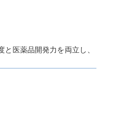
制度と医薬品開発力を両立し、