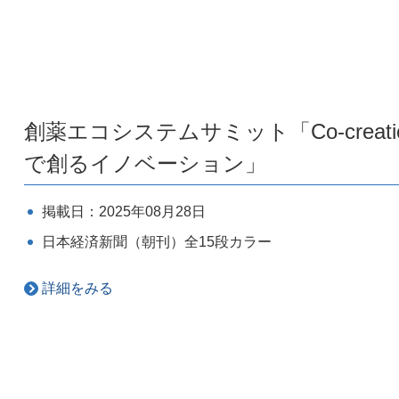
創薬エコシステムサミット「Co-crea
で創るイノベーション」
掲載日：2025年08月28日
日本経済新聞（朝刊）全15段カラー
詳細をみる