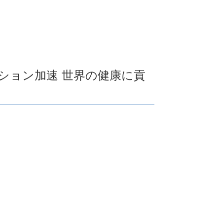
ション加速 世界の健康に貢