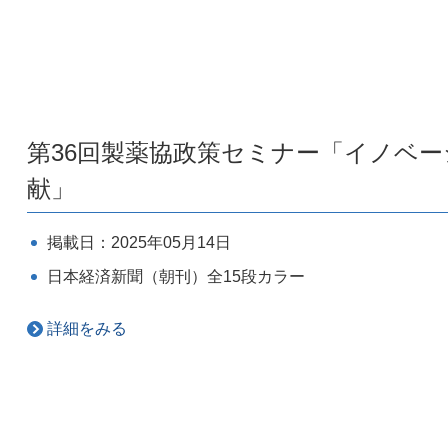
第36回製薬協政策セミナー「イノベー
献」
掲載日：2025年05月14日
日本経済新聞（朝刊）全15段カラー
詳細をみる