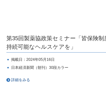
第35回製薬協政策セミナー「皆保険
持続可能なヘルスケアを」
掲載日：2024年05月16日
日本経済新聞（朝刊）30段カラー
詳細をみる