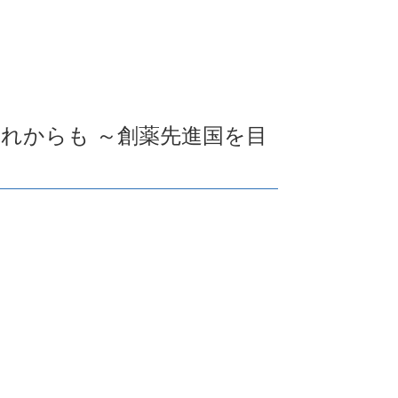
れからも ～創薬先進国を目