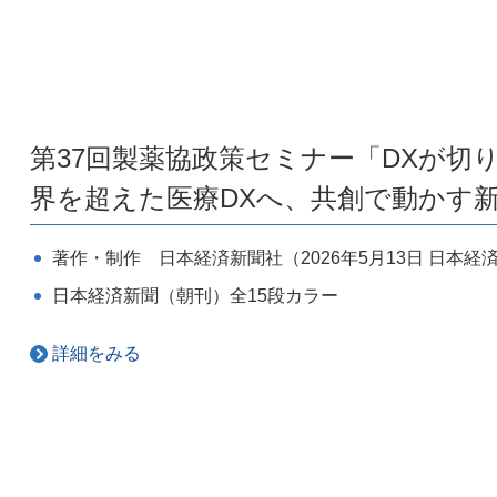
第37回製薬協政策セミナー「DXが切
界を超えた医療DXへ、共創で動かす
著作・制作 日本経済新聞社（2026年5月13日 日本
日本経済新聞（朝刊）全15段カラー
詳細をみる