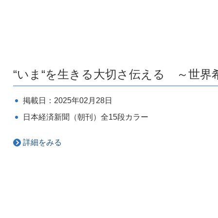
“いま“を生きる大切さ伝える ～世界
掲載日：2025年02月28日
日本経済新聞（朝刊）全15段カラー
詳細をみる