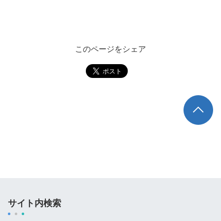
このページをシェア
TOP
サイト内検索