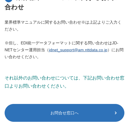
合わせ
業界標準マニュアルに関するお問い合わせ※は上記よりご入力く
ださい。
※但し、EDI統一データフォーマットに関する問い合わせはJD-
NETセンター運用担当（
jdnet_support@am.nttdata.co.jp
）にお問
い合わせください。
それ以外のお問い合わせについては、下記お問い合わせ窓
口よりお問い合わせください。
お問合せ窓口へ