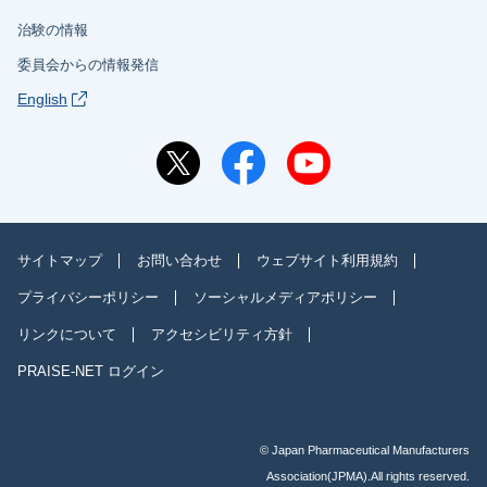
治験の情報
委員会からの情報発信
English
サイトマップ
お問い合わせ
ウェブサイト利用規約
プライバシーポリシー
ソーシャルメディアポリシー
リンクについて
アクセシビリティ方針
PRAISE-NET ログイン
© Japan Pharmaceutical Manufacturers
Association(JPMA).All rights reserved.