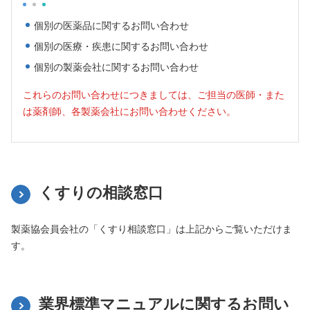
個別の医薬品に関するお問い合わせ
個別の医療・疾患に関するお問い合わせ
個別の製薬会社に関するお問い合わせ
これらのお問い合わせにつきましては、ご担当の医師・また
は薬剤師、各製薬会社にお問い合わせください。
くすりの相談窓口
製薬協会員会社の「くすり相談窓口」は上記からご覧いただけま
す。
業界標準マニュアルに関するお問い