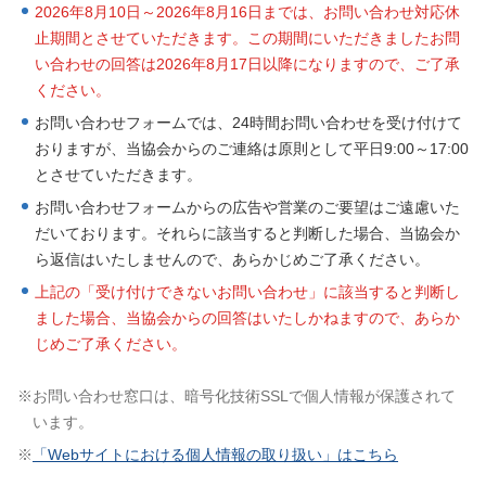
2026年8月10日～2026年8月16日までは、お問い合わせ対応休
止期間とさせていただきます。この期間にいただきましたお問
い合わせの回答は2026年8月17日以降になりますので、ご了承
ください。
お問い合わせフォームでは、24時間お問い合わせを受け付けて
おりますが、当協会からのご連絡は原則として平日9:00～17:00
とさせていただきます。
お問い合わせフォームからの広告や営業のご要望はご遠慮いた
だいております。それらに該当すると判断した場合、当協会か
ら返信はいたしませんので、あらかじめご了承ください。
上記の「受け付けできないお問い合わせ」に該当すると判断し
ました場合、当協会からの回答はいたしかねますので、あらか
じめご了承ください。
※
お問い合わせ窓口は、暗号化技術SSLで個人情報が保護されて
います。
※
「Webサイトにおける個人情報の取り扱い」はこちら