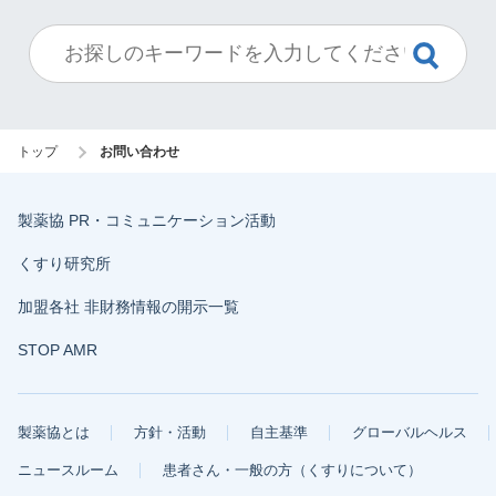
トップ
お問い合わせ
製薬協 PR・コミュニケーション活動
くすり研究所
加盟各社 非財務情報の開示一覧
STOP AMR
製薬協とは
方針・活動
自主基準
グローバルヘルス
ニュースルーム
患者さん・一般の方（くすりについて）