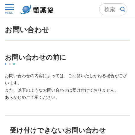
トップ
お問い合わせ
MENU
お問い合わせ
お問い合わせの前に
お問い合わせの内容によっては、ご回答いたしかねる場合がござ
います。
また、以下のようなお問い合わせは受け付けておりません。
あらかじめご了承ください。
受け付けできないお問い合わせ