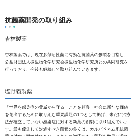
抗菌薬開発の取り組み
杏林製薬
杏林製薬では、現在多剤耐性菌に有効な抗菌薬の創製を目指し、
公益財団法人微生物化学研究会微生物化学研究所との共同研究を
行っており、今後も継続して取り組んでいきます。
塩野義製薬
「世界を感染症の脅威から守る」ことを顧客・社会に新たな価値
を創出するために取り組む重要課題の1つとして掲げ、未だに治療
法が確立していない感染症に対する新薬の創製に取り組んでいま
す。最も優先して対処すべき菌種の多くは、カルバペネム系抗菌