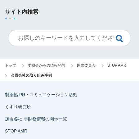
サイト内検索
トップ
委員会からの情報発信
国際委員会
STOP AMR
会員会社の取り組み事例
製薬協 PR・コミュニケーション活動
くすり研究所
加盟各社 非財務情報の開示一覧
STOP AMR