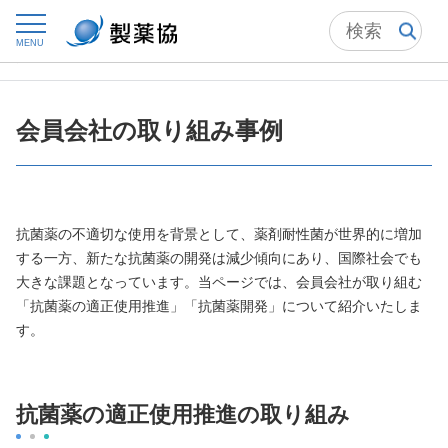
トップ
委員会からの情報発信
国際委員会
STOP AMR
MENU
会員会社の取り組み事例
会員会社の取り組み事例
抗菌薬の不適切な使用を背景として、薬剤耐性菌が世界的に増加
する一方、新たな抗菌薬の開発は減少傾向にあり、国際社会でも
大きな課題となっています。当ページでは、会員会社が取り組む
「抗菌薬の適正使用推進」「抗菌薬開発」について紹介いたしま
す。
抗菌薬の適正使用推進の取り組み