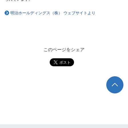
明治ホールディングス（株） ウェブサイトより
このページをシェア
TOP