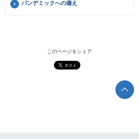
パンデミックへの備え
このページをシェア
TOP