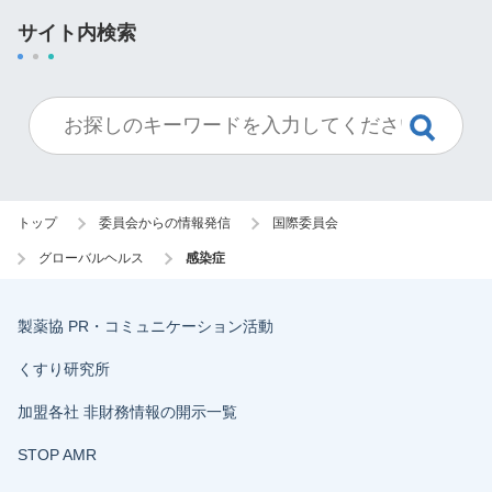
サイト内検索
トップ
委員会からの情報発信
国際委員会
グローバルヘルス
感染症
製薬協 PR・コミュニケーション活動
くすり研究所
加盟各社 非財務情報の開示一覧
STOP AMR