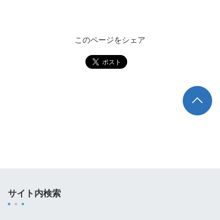
このページをシェア
TOP
サイト内検索