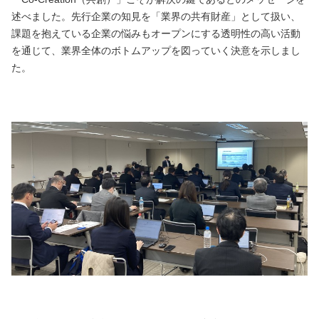
述べました。先行企業の知見を「業界の共有財産」として扱い、
課題を抱えている企業の悩みもオープンにする透明性の高い活動
を通じて、業界全体のボトムアップを図っていく決意を示しまし
た。