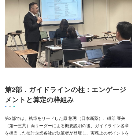
第2部．ガイドラインの柱：エンゲージ
メントと算定の枠組み
第2部では、執筆をリードした原 彰秀（日本新薬）、磯部 亜矢
（第一三共）両リーダーによる概要説明の後、ガイドライン各章
を担当した検討企業各社の執筆者が登壇し、実務上のポイントを