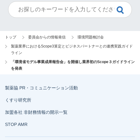
トップ
委員会からの情報発信
環境問題検討会
製薬業界におけるScope3算定とビジネスパートナーとの連携実践ガイド
ライン
「環境省モデル事業成果報告会」を開催し業界初のScope３ガイドライン
を発表
製薬協 PR・コミュニケーション活動
くすり研究所
加盟各社 非財務情報の開示一覧
STOP AMR