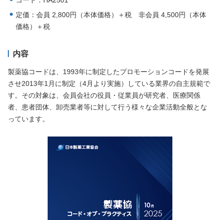
コード：HA2501
定価：会員 2,800円（本体価格）＋税 非会員 4,500円（本体
価格）＋税
内容
製薬協コードは、1993年に制定したプロモーションコードを発展
させ2013年1月に制定（4月より実施）している業界の自主規範で
す。その対象は、会員会社の役員・従業員が研究者、医療関係
者、患者団体、卸売業者等に対して行う様々な企業活動全般とな
っています。