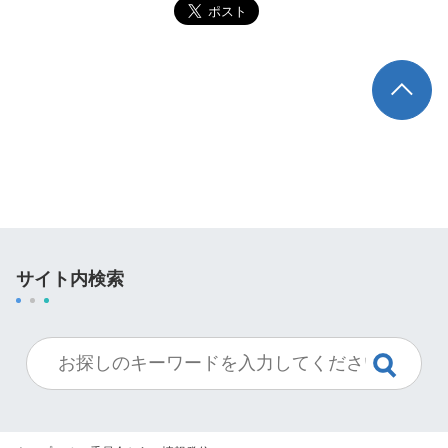
TOP
サイト内検索