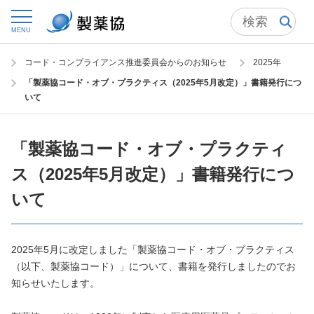
トップ
委員会からの情報発信
MENU
コード・コンプライアンス推進委員会
コード・コンプライアンス推進委員会からのお知らせ
2025年
「製薬協コード・オブ・プラクティス（2025年5月改定）」書籍発行につ
いて
「製薬協コード・オブ・プラクティ
ス（2025年5月改定）」書籍発行につ
いて
2025年5月に改定しました「製薬協コード・オブ・プラクティス
（以下、製薬協コード）」について、書籍を発行しましたのでお
知らせいたします。