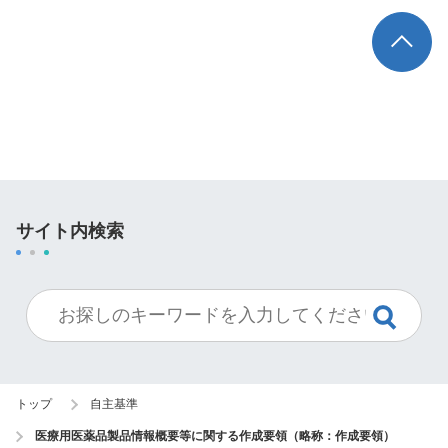
TOP
サイト内検索
トップ
自主基準
医療用医薬品製品情報概要等に関する作成要領（略称：作成要領）