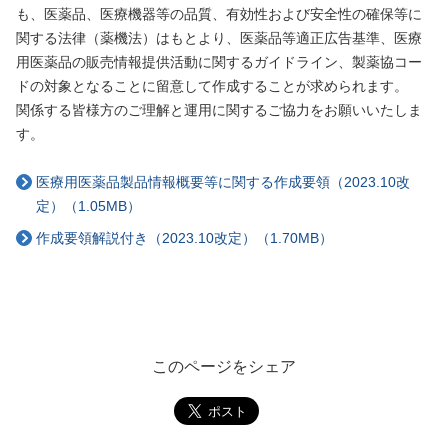
も、医薬品、医療機器等の品質、有効性および安全性の確保等に
関する法律（薬機法）はもとより、医薬品等適正広告基準、医療
用医薬品の販売情報提供活動に関するガイドライン、製薬協コー
ドの対象となることに留意して作成することが求められます。
関係する皆様方のご理解と運用に関するご協力をお願いいたしま
す。
医療用医薬品製品情報概要等に関する作成要領（2023.10改
定）（1.05MB）
作成要領解説付き（2023.10改定）（1.70MB）
このページをシェア