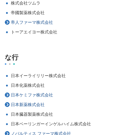
株式会社ツムラ
帝國製薬株式会社
帝人ファーマ株式会社
トーアエイヨー株式会社
な行
日本イーライリリー株式会社
日本化薬株式会社
日本ケミファ株式会社
日本新薬株式会社
日本臓器製薬株式会社
日本ベーリンガーインゲルハイム株式会社
ノバルティス ファーマ株式会社