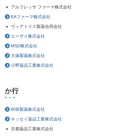
アルフレッサ ファーマ株式会社
EAファーマ株式会社
ヴィアトリス製薬合同会社
エーザイ株式会社
MSD株式会社
大塚製薬株式会社
小野薬品工業株式会社
か行
科研製薬株式会社
キッセイ薬品工業株式会社
京都薬品工業株式会社