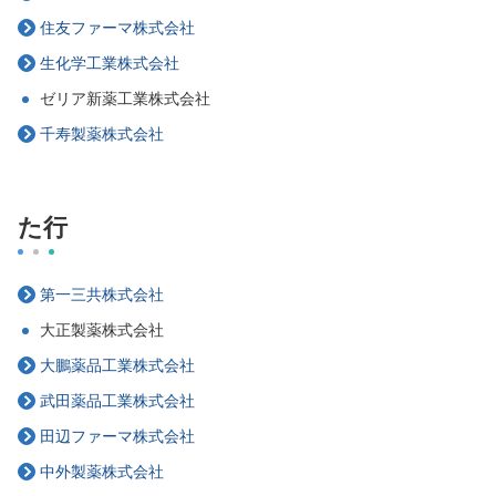
住友ファーマ株式会社
生化学工業株式会社
ゼリア新薬工業株式会社
千寿製薬株式会社
た行
第一三共株式会社
大正製薬株式会社
大鵬薬品工業株式会社
武田薬品工業株式会社
田辺ファーマ株式会社
中外製薬株式会社