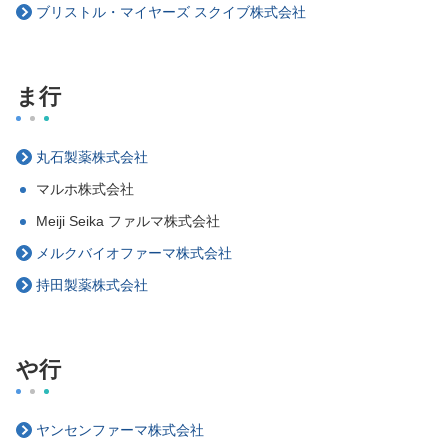
ブリストル・マイヤーズ スクイブ株式会社
ま行
丸石製薬株式会社
マルホ株式会社
Meiji Seika ファルマ株式会社
メルクバイオファーマ株式会社
持田製薬株式会社
や行
ヤンセンファーマ株式会社