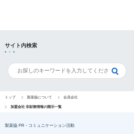
サイト内検索
トップ
製薬協について
会員会社
加盟会社 非財務情報の開示一覧
製薬協 PR・コミュニケーション活動