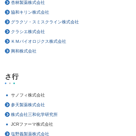
杏林製薬株式会社
協和キリン株式会社
グラクソ・スミスクライン株式会社
クラシエ株式会社
ＫＭバイオロジクス株式会社
興和株式会社
さ行
サノフィ株式会社
参天製薬株式会社
株式会社三和化学研究所
JCRファーマ株式会社
塩野義製薬株式会社