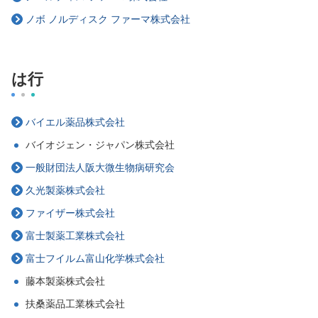
ノボ ノルディスク ファーマ株式会社
は行
バイエル薬品株式会社
バイオジェン・ジャパン株式会社
一般財団法人阪大微生物病研究会
久光製薬株式会社
ファイザー株式会社
富士製薬工業株式会社
富士フイルム富山化学株式会社
藤本製薬株式会社
扶桑薬品工業株式会社