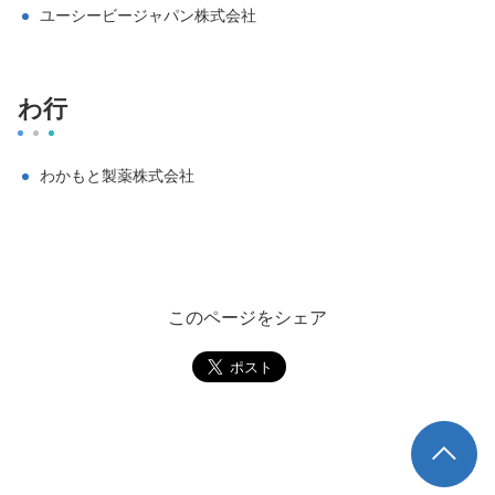
ユーシービージャパン株式会社
わ行
わかもと製薬株式会社
このページをシェア
TOP