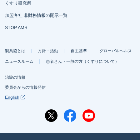
くすり研究所
加盟各社 非財務情報の開示一覧
STOP AMR
製薬協とは
方針・活動
自主基準
グローバルヘルス
ニュースルーム
患者さん・一般の方（くすりについて）
治験の情報
委員会からの情報発信
English