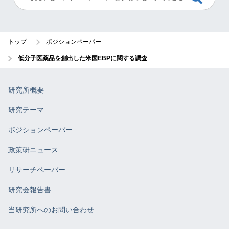
トップ
ポジションペーパー
低分子医薬品を創出した米国EBPに関する調査
研究所概要
研究テーマ
ポジションペーパー
政策研ニュース
リサーチペーパー
研究会報告書
当研究所へのお問い合わせ