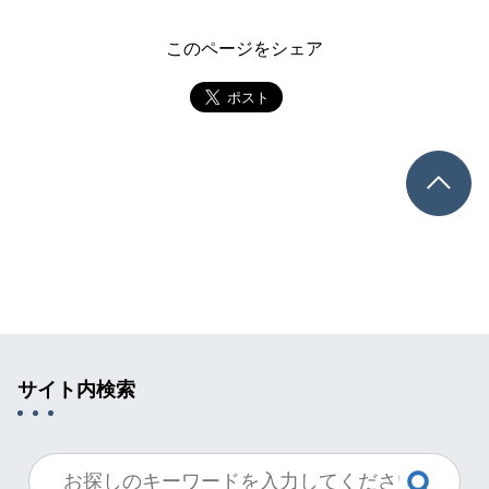
このページをシェア
TOP
サイト内検索